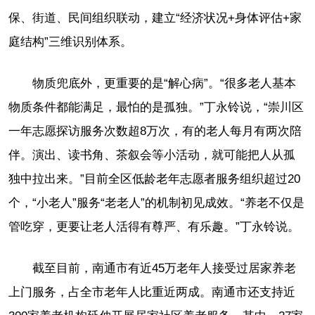
保、街道、民间组织联动，建立“经济状况+身体评估+家
庭结构”三维识别体系。
物质兜底外，更重要的是“解心病”。“很多老人基本
物质条件都能满足，最怕的是孤独。”丁永铃说，“崇川区
一年志愿探访服务次数超8万次，有的老人每月有两次陪
伴。演出、读书角、茶叙会等小活动，就可能把人从孤
独中拉出来。”目前全区低龄老年志愿者服务组织超过20
个，“小老人”服务“老老人”的机制初见成效。“养老不仅是
管吃穿，更要让老人活得有尊严、有乐趣。”丁永铃说。
截至目前，南通市有近45万老年人接受过居家养老
上门服务，占全市老年人比重近两成。南通市还支持近