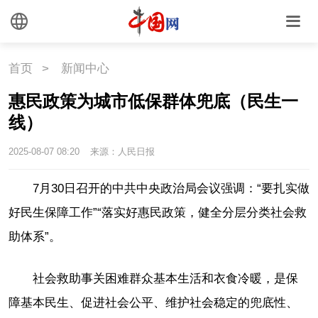
首页
>
新闻中心
惠民政策为城市低保群体兜底（民生一
线）
2025-08-07 08:20
来源：人民日报
7月30日召开的中共中央政治局会议强调：“要扎实做
好民生保障工作”“落实好惠民政策，健全分层分类社会救
助体系”。
社会救助事关困难群众基本生活和衣食冷暖，是保
障基本民生、促进社会公平、维护社会稳定的兜底性、