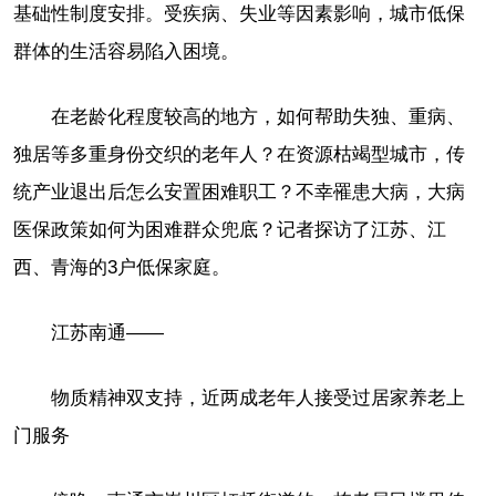
基础性制度安排。受疾病、失业等因素影响，城市低保
群体的生活容易陷入困境。
在老龄化程度较高的地方，如何帮助失独、重病、
独居等多重身份交织的老年人？在资源枯竭型城市，传
统产业退出后怎么安置困难职工？不幸罹患大病，大病
医保政策如何为困难群众兜底？记者探访了江苏、江
西、青海的3户低保家庭。
江苏南通——
物质精神双支持，近两成老年人接受过居家养老上
门服务