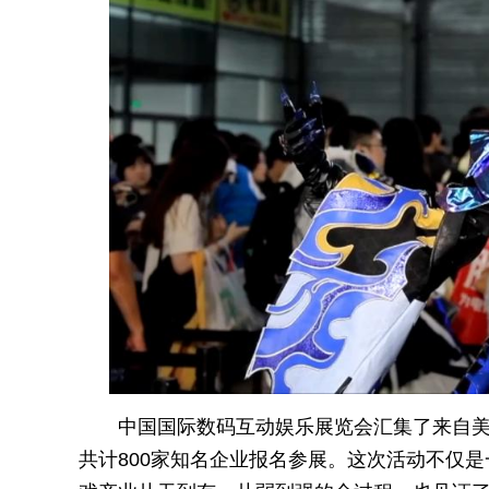
中国国际数码互动娱乐展览会汇集了来自美
共计800家知名企业报名参展。这次活动不仅