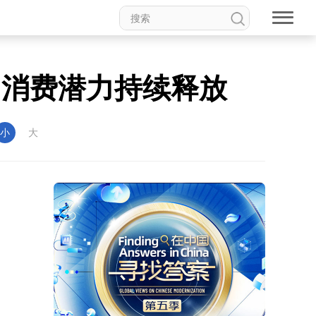
 消费潜力持续释放
小
大