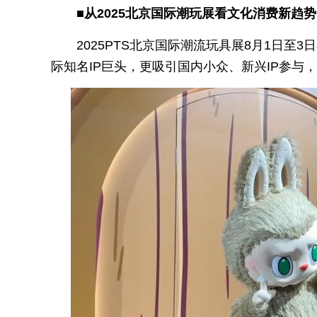
■从2025北京国际潮玩展看文化消费新趋势
2025PTS北京国际潮流玩具展8月1日
际知名IP巨头，更吸引国内小众、新兴IP参与