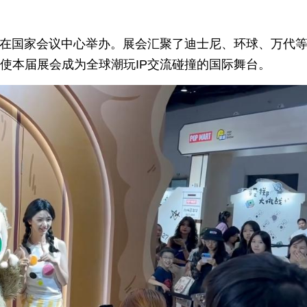
至3日在国家会议中心举办。展会汇聚了迪士尼、环球、万代
，使本届展会成为全球潮玩IP交流碰撞的国际舞台。