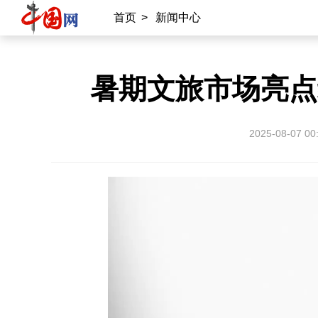
首页
>
新闻中心
暑期文旅市场亮点
2025-08-07 00