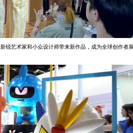
多新锐艺术家和小众设计师带来新作品，成为全球创作者