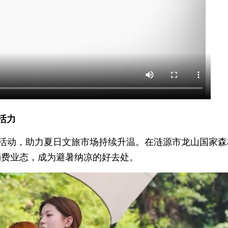
活力
”活动，助力夏日文旅市场持续升温。在涟源市龙山国家森
消费业态，成为避暑纳凉的好去处。