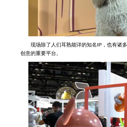
现场除了人们耳熟能详的知名IP，也有诸
创意的重要平台。