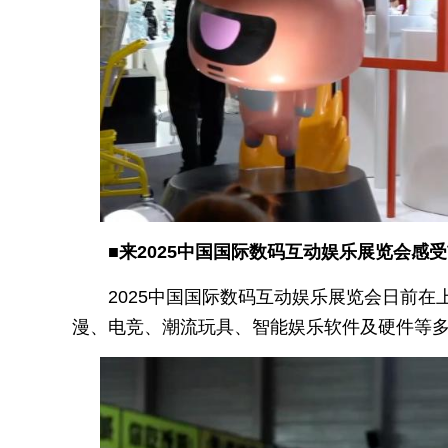
■来2025中国国际数码互动娱乐展览会感
2025中国国际数码互动娱乐展览会日前在
漫、电竞、潮流玩具、智能娱乐软件及硬件等