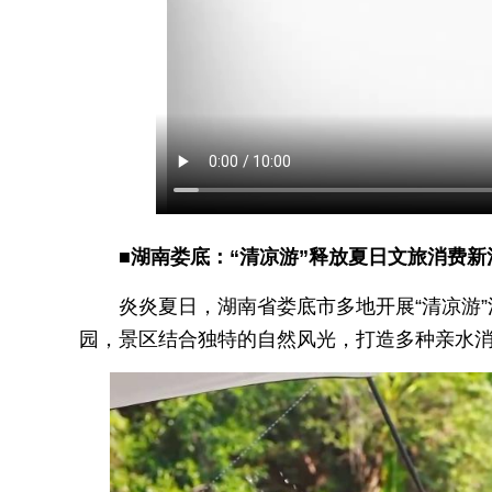
■湖南娄底：“清凉游”释放夏日文旅消费新
炎炎夏日，湖南省娄底市多地开展“清凉游
园，景区结合独特的自然风光，打造多种亲水