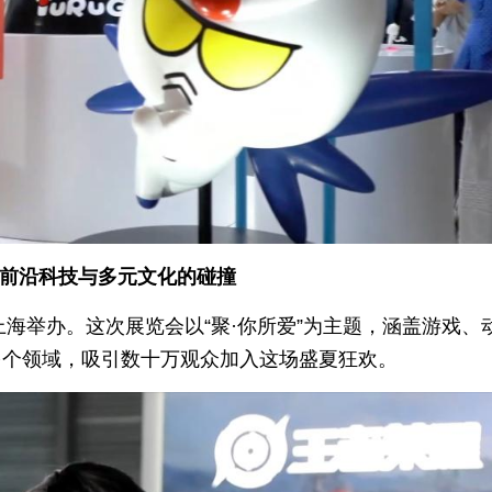
受前沿科技与多元文化的碰撞
上海举办。这次展览会以“聚·你所爱”为主题，涵盖游戏、
多个领域，吸引数十万观众加入这场盛夏狂欢。