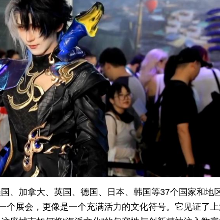
国、加拿大、英国、德国、日本、韩国等37个国家和地
是一个展会，更像是一个充满活力的文化符号。它见证了上