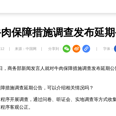
牛肉保障措施调查发布延期
:12
来源：中国网
分享到：
字体：
月6日，商务部新闻发言人就对牛肉保障措施调查发布延期公
保障措施调查延期公告，可以介绍相关情况吗？
定程序开展调查，通过问卷、听证会、实地调查等方式收
查程序客观公正。