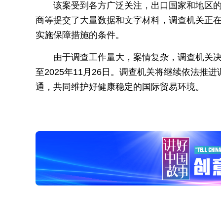
该案受到各方广泛关注，出口国家和地区
商等提交了大量数据和文字材料，调查机关正
实施保障措施的条件。
由于调查工作量大，案情复杂，调查机关决
至2025年11月26日。调查机关将继续依法
通，共同维护好健康稳定的国际贸易环境。