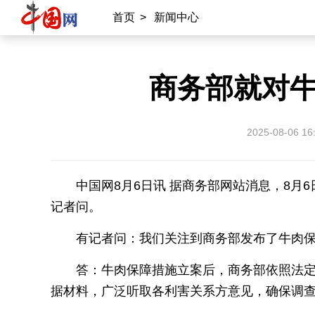
首页
>
新闻中心
商务部就对
2025-08-06 16
中国网8月6日讯 据商务部网站消息，8
记者问。
有记者问：我们关注到商务部发布了牛肉
答：牛肉保障措施立案后，商务部依照法
据材料，广泛听取各利害关系方意见，确保调