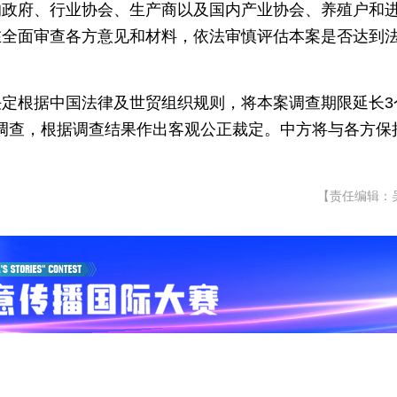
的政府、行业协会、生产商以及国内产业协会、养殖户和
在全面审查各方意见和材料，依法审慎评估本案是否达到
定根据中国法律及世贸组织规则，将本案调查期限延长3
推进调查，根据调查结果作出客观公正裁定。中方将与各方保
【责任编辑：