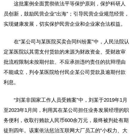
这批案例全面贯彻依法平等保护原则，保护科研人
员创新，鼓励民营企业“出海”；引导民营企业规范经营，
实现健康发展，切实保护民营企业和企业家合法权益。
在“某公司与某医院买卖合同纠纷案”中，人民法院认
定某医院以其需支付货款的来源为财政资金、受财政审
批流程限制未按期付款、不应承担违约责任的抗辩理由
不能成立，判令某医院给付民企某公司货款及逾期付款
利息。
“刘某非国家工作人员受贿案”中，刘某于2019年1月
至2023年1月间，利用其在某公司担任业务发展经理的职
务便利，收取行贿款人民币600余万元，最终被判处有期
徒刑四年。该案依法惩治互联网大厂员工的“小权力、大