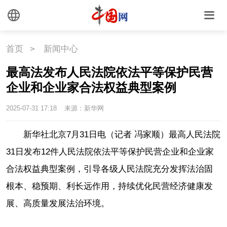
首页
>
新闻中心
最高法发布人民法院依法平等保护民营
企业和企业家合法权益典型案例
2025-07-31 17:18
来源：新华网
新华社北京7月31日电（记者 冯家顺）最高人民法院
31日发布12件人民法院依法平等保护民营企业和企业家
合法权益典型案例，引导各级人民法院充分发挥法治固
根本、稳预期、利长远作用，持续优化民营经济健康发
展、高质量发展法治环境。