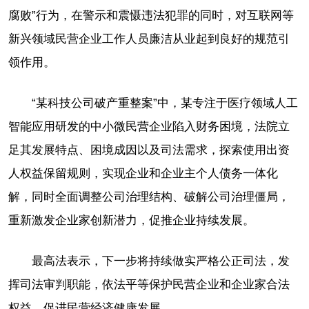
腐败”行为，在警示和震慑违法犯罪的同时，对互联网等
新兴领域民营企业工作人员廉洁从业起到良好的规范引
领作用。
“某科技公司破产重整案”中，某专注于医疗领域人工
智能应用研发的中小微民营企业陷入财务困境，法院立
足其发展特点、困境成因以及司法需求，探索使用出资
人权益保留规则，实现企业和企业主个人债务一体化
解，同时全面调整公司治理结构、破解公司治理僵局，
重新激发企业家创新潜力，促推企业持续发展。
最高法表示，下一步将持续做实严格公正司法，发
挥司法审判职能，依法平等保护民营企业和企业家合法
权益，促进民营经济健康发展。