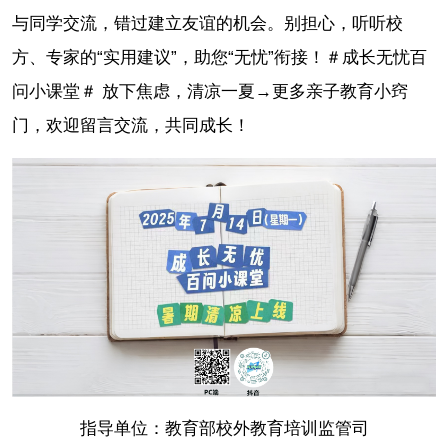
与同学交流，错过建立友谊的机会。别担心，听听校
方、专家的“实用建议”，助您“无忧”衔接！＃成长无忧百
问小课堂＃ 放下焦虑，清凉一夏→更多亲子教育小窍
门，欢迎留言交流，共同成长！
指导单位：教育部校外教育培训监管司