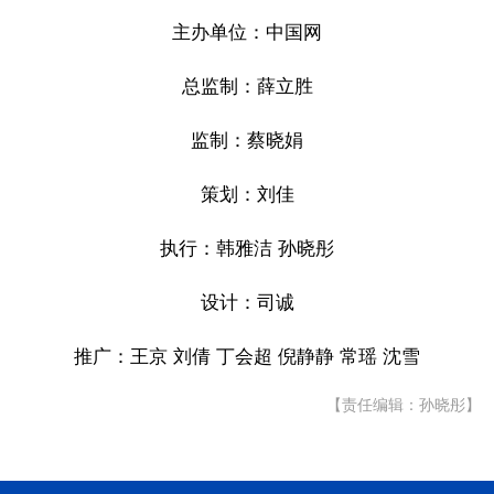
主办单位：中国网
总监制：薛立胜
监制：蔡晓娟
策划：刘佳
执行：韩雅洁 孙晓彤
设计：司诚
推广：王京 刘倩 丁会超 倪静静 常瑶 沈雪
【责任编辑：孙晓彤】