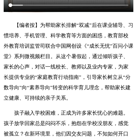
【编者按】为帮助家长排解“双减”后在课业辅导、习
惯培养、手机管理、科学教育等方面的困惑，教育部校
外教育培训监管司联合中国网创设《“成长无忧”百问小课
堂》系列微视频栏目。从这个暑假起，通过倾听孩子、
家长的心声，对话一线校长、教师以及业内专家，为家
长提供专业的“家庭教育行动指南”，引导家长树立从“分
数导向”向“素养导向”转变的科学育儿理念，帮助家长建
立健康、可持续的亲子关系。
孩子融入学校困难，正成为许多家长忧心的难题。
孩子放学回家总是闷闷不乐，抱怨在学校没朋友，感觉
被孤立？在新环境里，他们因交友问题，不知如何开口