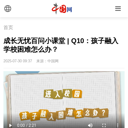
首页
成长无忧百问小课堂 | Q10：孩子融入
学校困难怎么办？
2025-07-30 09:37
来源：中国网