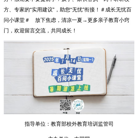
方、专家的“实用建议”，助您“无忧”衔接！＃成长无忧百
问小课堂＃ 放下焦虑，清凉一夏→更多亲子教育小窍
门，欢迎留言交流，共同成长！
指导单位：教育部校外教育培训监管司