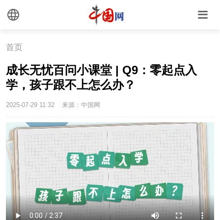
首页
成长无忧百问小课堂 | Q9：零起点入
学，孩子跟不上怎么办？
2025-07-29 11:32
来源：中国网