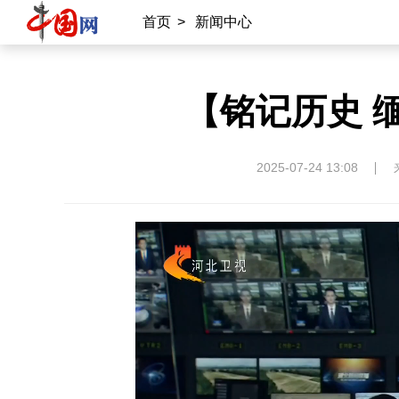
首页
>
新闻中心
【铭记历史 
2025-07-24 13:08