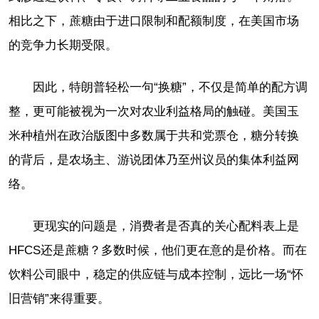
相比之下，蔗糖由于进口限制和配额制度，在美国市场
的竞争力长期受限。
因此，特朗普轻松一句“换糖”，不仅是简单的配方调
整，更可能被视为一次对农业利益格局的触碰。美国玉
米种植州在政治版图中多数属于共和党票仓，糖分转换
的背后，是农场主、游说团体乃至州议员的集体利益网
络。
更现实的问题是，消费者是否真的关心配料表上是
HFCS还是蔗糖？多数时候，他们更在意的是价格。而在
饮料公司眼中，稳定的供应链与成本控制，远比一场“怀
旧营销”来得重要。