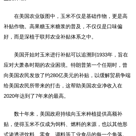
在美国农业版图中，玉米不仅是基础作物，更是高
补贴作物。高果糖玉米糖浆的普及，不仅仅是口味偏
好，而是深植于联邦农业补贴体系之中。
美国开始对玉米进行补贴可以追溯到1933年，旨在
应对大萧条时期的农业困境。特朗普第一个任期时，曾
向美国农民发放了约280亿美元的补贴，以缓解贸易争端
给美国农民所带来的打击，这帮助美国农业净收入在
2020年达到了7年来的最高。
数十年来，美国政府持续向玉米种植提供高额补
贴，使得玉米不仅成为饲料、燃料的来源，也以其他形
式渗透进饮料、零食、调料等工业食品的每一个角落。