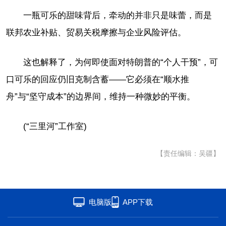
一瓶可乐的甜味背后，牵动的并非只是味蕾，而是
联邦农业补贴、贸易关税摩擦与企业风险评估。
这也解释了，为何即使面对特朗普的“个人干预”，可
口可乐的回应仍旧克制含蓄——它必须在“顺水推
舟”与“坚守成本”的边界间，维持一种微妙的平衡。
(“三里河”工作室)
【责任编辑：吴疆】
电脑版
APP下载