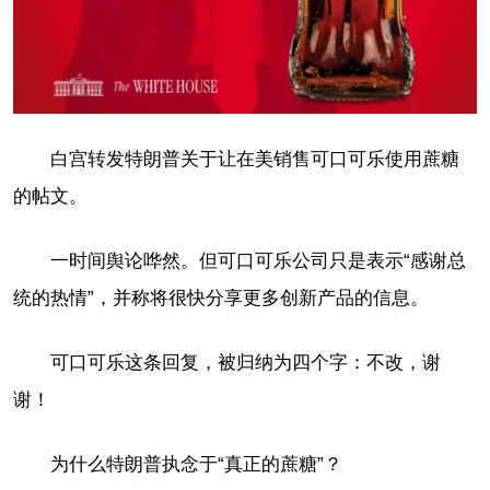
白宫转发特朗普关于让在美销售可口可乐使用蔗糖
的帖文。
一时间舆论哗然。但可口可乐公司只是表示“感谢总
统的热情”，并称将很快分享更多创新产品的信息。
可口可乐这条回复，被归纳为四个字：不改，谢
谢！
为什么特朗普执念于“真正的蔗糖”？