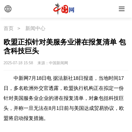
首页
>
新闻中心
欧盟正拟针对美服务业潜在报复清单 包
含科技巨头
2025-07-18 15:58
来源：中国新闻网
中新网7月18日电 据法新社18日报道，当地时间17
日，多名欧洲外交官透露，欧盟执行机构正在拟定一份
针对美国服务业企业的潜在报复清单，对象包括科技巨
头，并称一旦无法在8月1日前与美国达成贸易协议，欧
盟将启动报复措施。