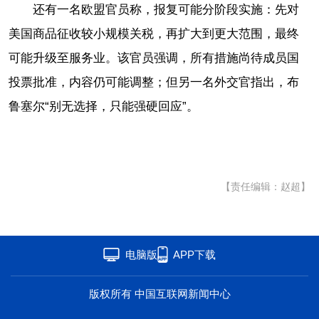
还有一名欧盟官员称，报复可能分阶段实施：先对
美国商品征收较小规模关税，再扩大到更大范围，最终
可能升级至服务业。该官员强调，所有措施尚待成员国
投票批准，内容仍可能调整；但另一名外交官指出，布
鲁塞尔“别无选择，只能强硬回应”。
【责任编辑：赵超】
电脑版
APP下载
版权所有 中国互联网新闻中心