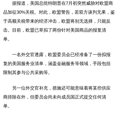
据报道，美国总统特朗普在7月初突然威胁对欧盟商
品加征30%关税。对此，欧盟警告，若双方谈判无果，鉴
于高额关税带来的经济冲击，欧盟将别无选择，只能反
击。目前，欧盟已草拟了两份针对美国商品的报复清
单。
一名外交官透露，欧盟委员会已经准备了一份拟报
复的美国服务业清单，涵盖金融服务等领域，手段包括
限制其参与公共采购等。
另一位外交官补充，措施还可能意味着将某些供应
商排除在外，但委员会尚未向成员国正式提交任何清
单。