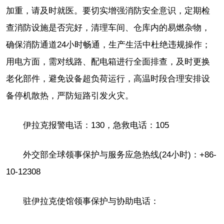
加重，请及时就医。要切实增强消防安全意识，定期检
查消防设施是否完好，清理车间、仓库内的易燃杂物，
确保消防通道24小时畅通，生产生活中杜绝违规操作；
用电方面，需对线路、配电箱进行全面排查，及时更换
老化部件，避免设备超负荷运行，高温时段合理安排设
备停机散热，严防短路引发火灾。
伊拉克报警电话：130，急救电话：105
外交部全球领事保护与服务应急热线(24小时)：+86-
10-12308
驻伊拉克使馆领事保护与协助电话：