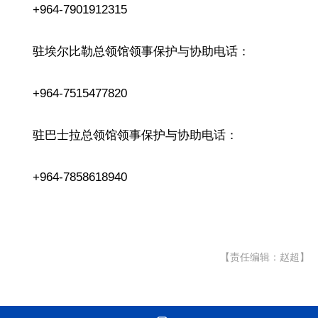
+964-7901912315
驻埃尔比勒总领馆领事保护与协助电话：
+964-7515477820
驻巴士拉总领馆领事保护与协助电话：
+964-7858618940
【责任编辑：赵超】