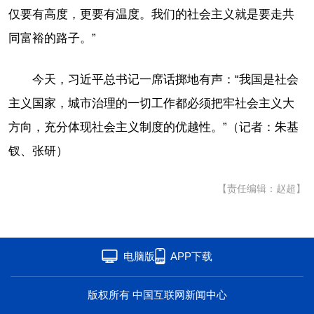
仅要有高度，更要有温度。我们的社会主义就是要走共
同富裕的路子。”
今天，习近平总书记一席话掷地有声：“我国是社会
主义国家，城市治理的一切工作都必须把牢社会主义大
方向，充分体现社会主义制度的优越性。”（记者：朱基
钗、张研）
【责任编辑：赵超】
电脑版
APP下载
版权所有 中国互联网新闻中心