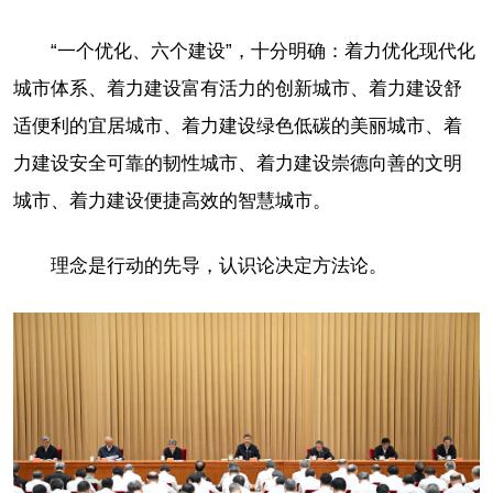
“一个优化、六个建设”，十分明确：着力优化现代化
城市体系、着力建设富有活力的创新城市、着力建设舒
适便利的宜居城市、着力建设绿色低碳的美丽城市、着
力建设安全可靠的韧性城市、着力建设崇德向善的文明
城市、着力建设便捷高效的智慧城市。
理念是行动的先导，认识论决定方法论。