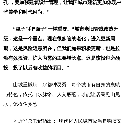
孔’，要加强建筑设计管理，让我国城市建筑更加体现中
华美学和时代风尚。”
“里子”和“面子”一样重要。“城市老旧管线改造升
级，这是一个重点。现在很多管线老化，进入更新周
期，这是风险隐患所在，但我们如果积极更新，也是拉
动有效投资、扩大内需的主要增长点。这是该投也必须
投，投了以后有收益的项目。”
山城重巍峨，水都钟灵秀。每个城市有自身的禀赋
与特色，依托山水脉络、人文底蕴，才能让居民见山见
水，记得住乡愁。
习近平总书记指出：“现代化人民城市应当是物质文