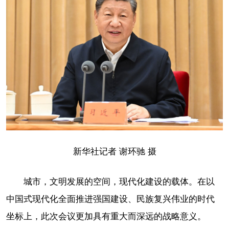
新华社记者 谢环驰 摄
城市，文明发展的空间，现代化建设的载体。在以
中国式现代化全面推进强国建设、民族复兴伟业的时代
坐标上，此次会议更加具有重大而深远的战略意义。