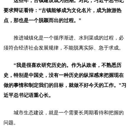
这些年，古镇建设成为热潮。对此，习近平总书记
要求辩证看待：“古镇能够成为文化名片，成为旅游热
点，那也是一个脱颖而出的过程。”
推进城镇化是一个循序渐进、水到渠成的过程，必
须符合经济社会发展规律，不能脱离实际、急于求成。
“我是很喜欢研究历史的。作为从政者，不熟悉历
史，特别是中国史，没有一种历史的纵深感来把握现在
做的事情和制定我们的目标，就做不好今天的工作。”习
近平总书记语重心长。
城市生态建设，就是一个需要长周期看待和把握的
问题。