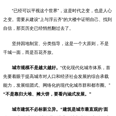
“已经可以平视这个世界”，这是时代之变，也是人心
之变。需要从建设“上与浮云齐”的大楼中证明自己、找到
自信，那页历史已经悄然翻过去了。
坚持因地制宜、分类指导，这是一个大原则，不是
千城一面，而是百花齐放。
城市规模不是越大越好。
“优化现代化城市体系，首
先要着眼于提高城市对人口和经济社会发展的综合承载
能力，发展组团式、网络化的现代化城市群和都市圈。”
“不是靠归大堆、摊大饼，要看内涵式发展。”
城市建筑不必标新立异。“建筑是城市最直观的‘面