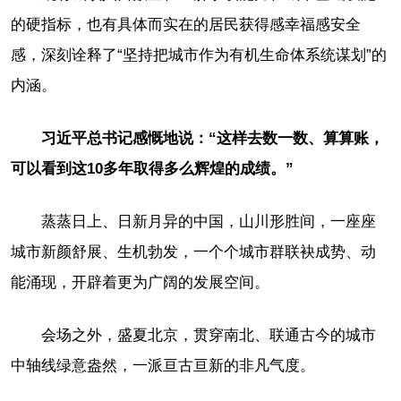
的硬指标，也有具体而实在的居民获得感幸福感安全
感，深刻诠释了“坚持把城市作为有机生命体系统谋划”的
内涵。
习近平总书记感慨地说：“这样去数一数、算算账，
可以看到这10多年取得多么辉煌的成绩。”
蒸蒸日上、日新月异的中国，山川形胜间，一座座
城市新颜舒展、生机勃发，一个个城市群联袂成势、动
能涌现，开辟着更为广阔的发展空间。
会场之外，盛夏北京，贯穿南北、联通古今的城市
中轴线绿意盎然，一派亘古亘新的非凡气度。