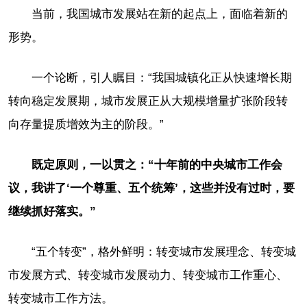
当前，我国城市发展站在新的起点上，面临着新的
形势。
一个论断，引人瞩目：“我国城镇化正从快速增长期
转向稳定发展期，城市发展正从大规模增量扩张阶段转
向存量提质增效为主的阶段。”
既定原则，一以贯之：“十年前的中央城市工作会
议，我讲了‘一个尊重、五个统筹’，这些并没有过时，要
继续抓好落实。”
“五个转变”，格外鲜明：转变城市发展理念、转变城
市发展方式、转变城市发展动力、转变城市工作重心、
转变城市工作方法。