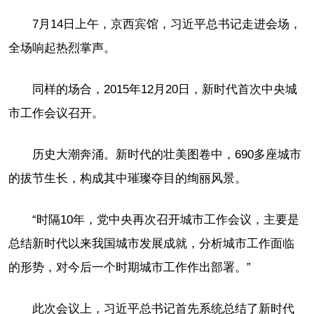
7月14日上午，京西宾馆，习近平总书记走进会场，
全场响起热烈掌声。
同样的场合，2015年12月20日，新时代首次中央城
市工作会议召开。
历史大潮奔涌。新时代的壮美图卷中，690多座城市
的拔节生长，构成其中璀璨夺目的绚丽风景。
“时隔10年，党中央再次召开城市工作会议，主要是
总结新时代以来我国城市发展成就，分析城市工作面临
的形势，对今后一个时期城市工作作出部署。”
此次会议上，习近平总书记首先系统总结了新时代