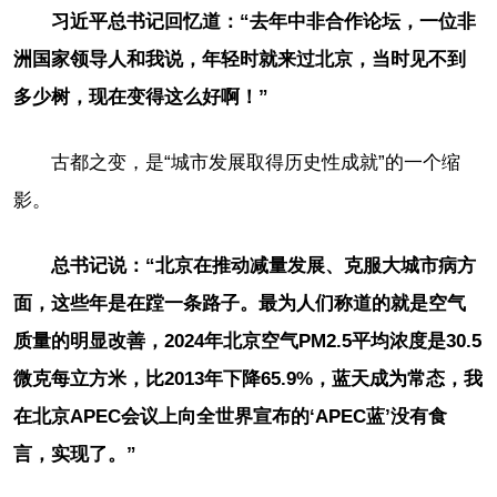
习近平总书记回忆道：“去年中非合作论坛，一位非
洲国家领导人和我说，年轻时就来过北京，当时见不到
多少树，现在变得这么好啊！”
古都之变，是“城市发展取得历史性成就”的一个缩
影。
总书记说：“北京在推动减量发展、克服大城市病方
面，这些年是在蹚一条路子。最为人们称道的就是空气
质量的明显改善，2024年北京空气PM2.5平均浓度是30.5
微克每立方米，比2013年下降65.9%，蓝天成为常态，我
在北京APEC会议上向全世界宣布的‘APEC蓝’没有食
言，实现了。”