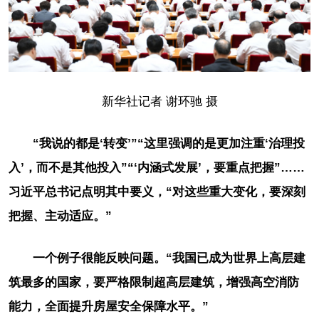
新华社记者 谢环驰 摄
“我说的都是‘转变’”“这里强调的是更加注重‘治理投
入’，而不是其他投入”“‘内涵式发展’，要重点把握”……
习近平总书记点明其中要义，“对这些重大变化，要深刻
把握、主动适应。”
一个例子很能反映问题。“我国已成为世界上高层建
筑最多的国家，要严格限制超高层建筑，增强高空消防
能力，全面提升房屋安全保障水平。”