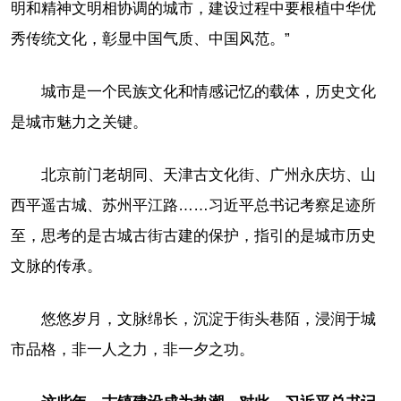
明和精神文明相协调的城市，建设过程中要根植中华优
秀传统文化，彰显中国气质、中国风范。”
城市是一个民族文化和情感记忆的载体，历史文化
是城市魅力之关键。
北京前门老胡同、天津古文化街、广州永庆坊、山
西平遥古城、苏州平江路……习近平总书记考察足迹所
至，思考的是古城古街古建的保护，指引的是城市历史
文脉的传承。
悠悠岁月，文脉绵长，沉淀于街头巷陌，浸润于城
市品格，非一人之力，非一夕之功。