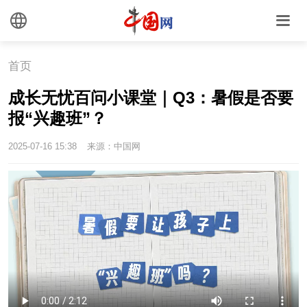
首页
成长无忧百问小课堂｜Q3：暑假是否要
报“兴趣班”？
2025-07-16 15:38
来源：中国网