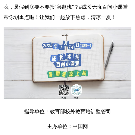
么，
暑假到底要不要报“兴趣班”？
#成长无忧百问小课堂
帮你划重点啦！
让我们一起放下焦虑，清凉一夏！
指导单位：教育部校外教育培训监管司
主办单位：中国网