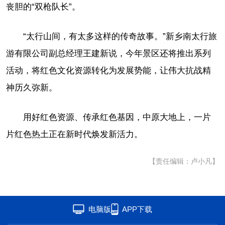
丧胆的“双枪队长”。
“太行山间，有太多这样的传奇故事。”新乡南太行旅
游有限公司副总经理王建新说，今年景区还将推出系列
活动，将红色文化资源转化为发展势能，让伟大抗战精
神历久弥新。
用好红色资源、传承红色基因，中原大地上，一片
片红色热土正在新时代焕发新活力。
【责任编辑：卢小凡】
电脑版
APP下载