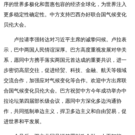
序的世界多极化和普惠包容的经济全球化，为世界注入
更多稳定性确定性。中方支持巴西办好联合国气候变化
贝伦大会。
卢拉请李强转达对习近平主席的诚挚问候。卢拉表
示，巴中两国人民情谊深厚。巴方高度重视发展对华关
系，愿同中方携手落实两国元首达成的重要共识，进一
步密切高层交往，促进经贸、科技、金融、航天等领域
交流合作，加强应对气候变化等合作。欢迎中方出席联
合国气候变化贝伦大会。巴方祝贺中方今年成功举办中
拉论坛第四届部长级会议，愿同中方深化多边沟通协
作，共同抵制单边主义，捍卫多边主义和自由贸易，促
进世界和平发展。