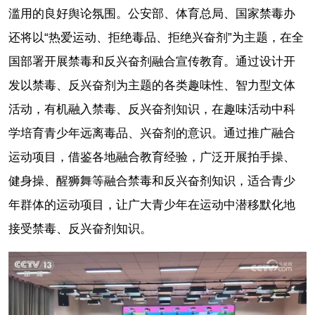
滥用的良好舆论氛围。公安部、体育总局、国家禁毒办
还将以“热爱运动、拒绝毒品、拒绝兴奋剂”为主题，在全
国部署开展禁毒和反兴奋剂融合宣传教育。通过设计开
发以禁毒、反兴奋剂为主题的各类趣味性、智力型文体
活动，有机融入禁毒、反兴奋剂知识，在趣味活动中科
学培育青少年远离毒品、兴奋剂的意识。通过推广融合
运动项目，借鉴各地融合教育经验，广泛开展拍手操、
健身操、醒狮舞等融合禁毒和反兴奋剂知识，适合青少
年群体的运动项目，让广大青少年在运动中潜移默化地
接受禁毒、反兴奋剂知识。