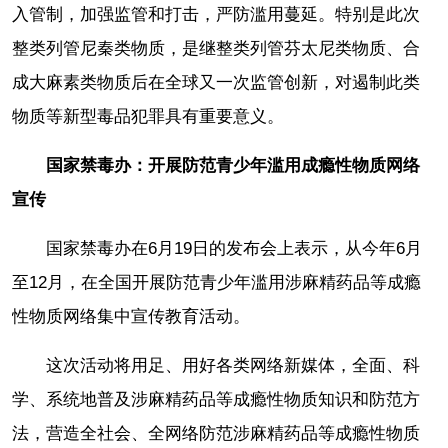
入管制，加强监管和打击，严防滥用蔓延。特别是此次
整类列管尼秦类物质，是继整类列管芬太尼类物质、合
成大麻素类物质后在全球又一次监管创新，对遏制此类
物质等新型毒品犯罪具有重要意义。
国家禁毒办：开展防范青少年滥用成瘾性物质网络
宣传
国家禁毒办在6月19日的发布会上表示，从今年6月
至12月，在全国开展防范青少年滥用涉麻精药品等成瘾
性物质网络集中宣传教育活动。
这次活动将用足、用好各类网络新媒体，全面、科
学、系统地普及涉麻精药品等成瘾性物质知识和防范方
法，营造全社会、全网络防范涉麻精药品等成瘾性物质