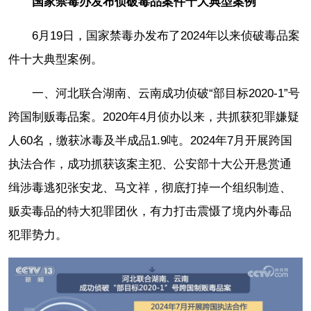
国家禁毒办发布侦破毒品案件十大典型案例
6月19日，国家禁毒办发布了2024年以来侦破毒品案
件十大典型案例。
一、河北联合湖南、云南成功侦破“部目标2020-1”号
跨国制贩毒品案。2020年4月侦办以来，共抓获犯罪嫌疑
人60名，缴获冰毒及半成品1.9吨。2024年7月开展跨国
执法合作，成功抓获该案主犯、公安部十大公开悬赏通
缉涉毒逃犯张安龙、马文祥，彻底打掉一个组织制造、
贩卖毒品的特大犯罪团伙，有力打击震慑了境内外毒品
犯罪势力。