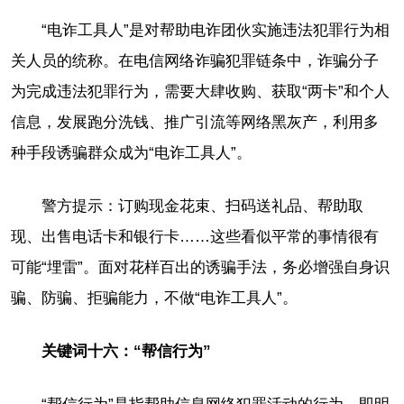
“电诈工具人”是对帮助电诈团伙实施违法犯罪行为相
关人员的统称。在电信网络诈骗犯罪链条中，诈骗分子
为完成违法犯罪行为，需要大肆收购、获取“两卡”和个人
信息，发展跑分洗钱、推广引流等网络黑灰产，利用多
种手段诱骗群众成为“电诈工具人”。
警方提示：订购现金花束、扫码送礼品、帮助取
现、出售电话卡和银行卡……这些看似平常的事情很有
可能“埋雷”。面对花样百出的诱骗手法，务必增强自身识
骗、防骗、拒骗能力，不做“电诈工具人”。
关键词十六：“帮信行为”