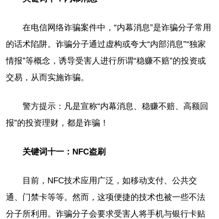
在电信网络诈骗案件中，“内幕消息”是诈骗分子常用
的话术陷阱。诈骗分子通过虚构或夸大“内部消息”“独家
情报”等概念，诱导受害人进行所谓“稳赚不赔”的投资或
交易，从而实施诈骗。
警方提示：凡是宣称“内幕消息、稳赚不赔、高额回
报”的投资理财，都是诈骗！
关键词十一：NFC盗刷
目前，NFC技术应用广泛，如移动支付、公共交
通、门禁卡等等。然而，这项便捷的技术也被一些不法
分子所利用。诈骗分子会要求受害人将手机与银行卡贴