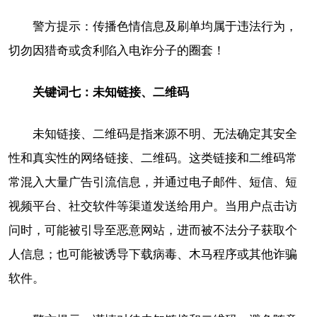
警方提示：传播色情信息及刷单均属于违法行为，
切勿因猎奇或贪利陷入电诈分子的圈套！
关键词七：未知链接、二维码
未知链接、二维码是指来源不明、无法确定其安全
性和真实性的网络链接、二维码。这类链接和二维码常
常混入大量广告引流信息，并通过电子邮件、短信、短
视频平台、社交软件等渠道发送给用户。当用户点击访
问时，可能被引导至恶意网站，进而被不法分子获取个
人信息；也可能被诱导下载病毒、木马程序或其他诈骗
软件。