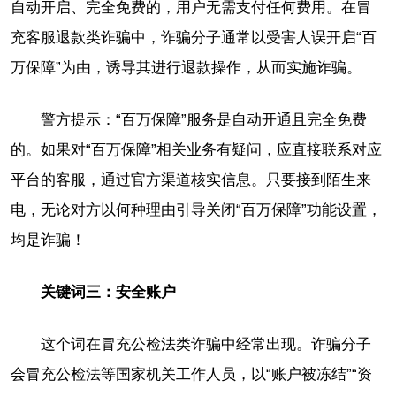
自动开启、完全免费的，用户无需支付任何费用。在冒
充客服退款类诈骗中，诈骗分子通常以受害人误开启“百
万保障”为由，诱导其进行退款操作，从而实施诈骗。
警方提示：“百万保障”服务是自动开通且完全免费
的。如果对“百万保障”相关业务有疑问，应直接联系对应
平台的客服，通过官方渠道核实信息。只要接到陌生来
电，无论对方以何种理由引导关闭“百万保障”功能设置，
均是诈骗！
关键词三：安全账户
这个词在冒充公检法类诈骗中经常出现。诈骗分子
会冒充公检法等国家机关工作人员，以“账户被冻结”“资