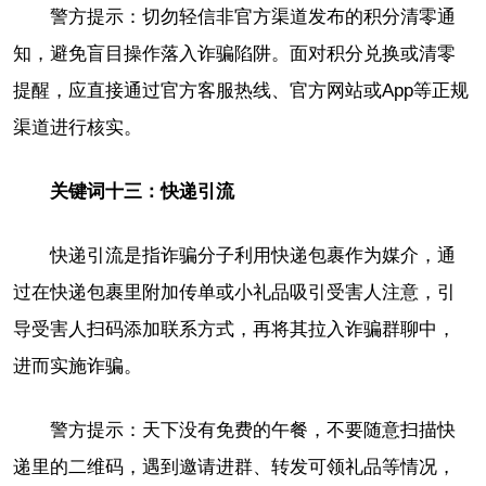
警方提示：切勿轻信非官方渠道发布的积分清零通
知，避免盲目操作落入诈骗陷阱。面对积分兑换或清零
提醒，应直接通过官方客服热线、官方网站或App等正规
渠道进行核实。
关键词十三：快递引流
快递引流是指诈骗分子利用快递包裹作为媒介，通
过在快递包裹里附加传单或小礼品吸引受害人注意，引
导受害人扫码添加联系方式，再将其拉入诈骗群聊中，
进而实施诈骗。
警方提示：天下没有免费的午餐，不要随意扫描快
递里的二维码，遇到邀请进群、转发可领礼品等情况，