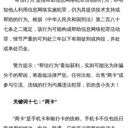
“帮信行为”是指帮助信息网络犯罪活动的行为，即明
知他人利用信息网络实施犯罪，仍为其提供技术支持或
帮助的行为。根据《中华人民共和国刑法》第二百八十
七条之二规定，该行为可能构成帮助信息网络犯罪活动
罪，情节严重的可判处三年以下有期徒刑或拘役，并处
或单处罚金。
警方提示：“帮信行为”看似获利，实则可能沦为诈骗
分子的帮凶，将面临法律严惩。任何出租、出售“两卡”或
参与引流、洗钱的行为均属违法犯罪，切勿贪小失大！
关键词十七：“两卡”
“两卡”是手机卡和银行卡的统称。手机卡不仅包括日