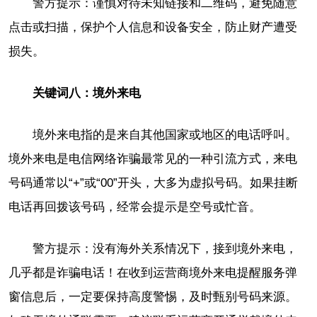
警方提示：谨慎对待未知链接和二维码，避免随意
点击或扫描，保护个人信息和设备安全，防止财产遭受
损失。
关键词八：境外来电
境外来电指的是来自其他国家或地区的电话呼叫。
境外来电是电信网络诈骗最常见的一种引流方式，来电
号码通常以“+”或“00”开头，大多为虚拟号码。如果挂断
电话再回拨该号码，经常会提示是空号或忙音。
警方提示：没有海外关系情况下，接到境外来电，
几乎都是诈骗电话！在收到运营商境外来电提醒服务弹
窗信息后，一定要保持高度警惕，及时甄别号码来源。