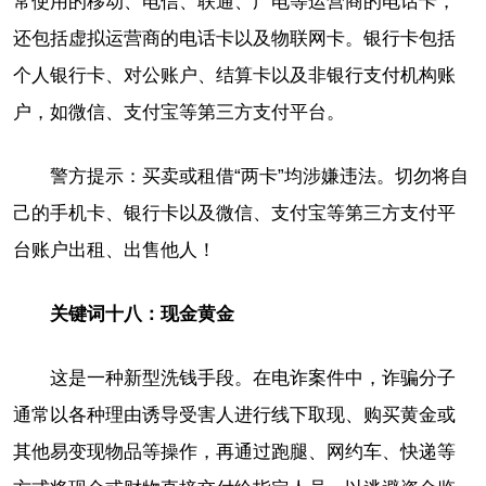
常使用的移动、电信、联通、广电等运营商的电话卡，
还包括虚拟运营商的电话卡以及物联网卡。银行卡包括
个人银行卡、对公账户、结算卡以及非银行支付机构账
户，如微信、支付宝等第三方支付平台。
警方提示：买卖或租借“两卡”均涉嫌违法。切勿将自
己的手机卡、银行卡以及微信、支付宝等第三方支付平
台账户出租、出售他人！
关键词十八：现金黄金
这是一种新型洗钱手段。在电诈案件中，诈骗分子
通常以各种理由诱导受害人进行线下取现、购买黄金或
其他易变现物品等操作，再通过跑腿、网约车、快递等