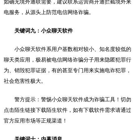
如确无境外通联需要，建议联系运营商开通拦截境外来
电服务，从源头上防范电信网络诈骗。
关键词九：小众聊天软件
小众聊天软件系用户基数相对较小、知名度较低的
聊天类应用，极易被电信网络诈骗分子用来隐匿犯罪行
为、销毁犯罪证据，有的甚至专门用来实施电诈犯罪，
社会危害性极大。
警方提示：警惕小众聊天软件成为诈骗工具！切勿
点击陌生链接下载陌生软件，如有下载软件需求请通过
官方应用市场等正规渠道！
关键词十：内幕消息