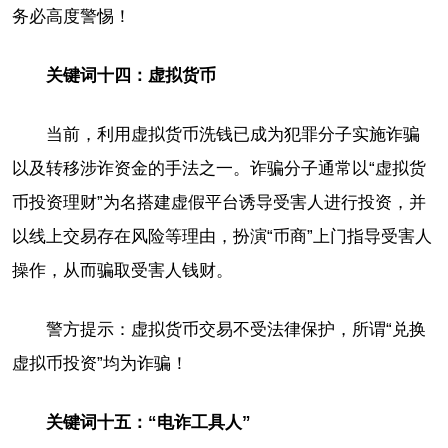
务必高度警惕！
关键词十四：虚拟货币
当前，利用虚拟货币洗钱已成为犯罪分子实施诈骗
以及转移涉诈资金的手法之一。诈骗分子通常以“虚拟货
币投资理财”为名搭建虚假平台诱导受害人进行投资，并
以线上交易存在风险等理由，扮演“币商”上门指导受害人
操作，从而骗取受害人钱财。
警方提示：虚拟货币交易不受法律保护，所谓“兑换
虚拟币投资”均为诈骗！
关键词十五：“电诈工具人”