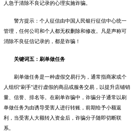
人急于清除不良记录的心理实施诈骗。
警方提示：个人征信由中国人民银行征信中心统一
管理，任何公司和个人都无权删除和修改。凡是声称可
消除不良征信记录的，都是诈骗！
关键词五：刷单做任务
刷单做任务是一种虚假交易行为，通常指商家或个
人组织“刷手”进行虚假的商品或服务交易，以提升店铺销
量、信誉、排名等。在刷单诈骗中，诈骗分子通常以刷
单做任务为由诱导受害人进行转账，前期给予小额返
利，当受害人大额转入资金后，诈骗分子随即切断联
系。