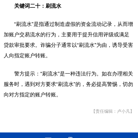
关键词二十：刷流水
“刷流水”是指通过制造虚假的资金流动记录，从而增
加账户交易流水的行为，主要用于提升信用评级或满足
贷款审批要求。诈骗分子通常以“刷流水”为由，诱导受害
人向指定账户转账。
警方提示：“刷流水”是一种违法行为。如在办理相关
服务时，遇到对方要求“刷流水”的，务必提高警惕，切勿
向对方指定的账户转账。
【责任编辑：卢小凡】