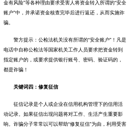
金有风险”等各种理由要求受害人将资金转入所谓的“安全
账户”中，并承诺资金核查完毕后进行返还，从而实施诈
骗。
警方提示：公检法机关没有所谓的“安全账户”！凡是
电话中自称公检法等国家机关工作人员要求把资金转到
指定账户的，或要求提供银行账号、密码、验证码的，
都是诈骗！
关键词四：修复征信
征信记录是个人或企业在信用机构管理下的信用活
动记录。如果征信出现问题将对工作、生活产生重要影
响。诈骗分子常常以可以帮助“修复征信”为由，利用受害