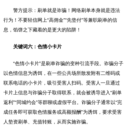
警方提示：刷单就是诈骗！网络刷单本身就是违法
行为！不要轻信网上“高佣金”“先垫付”等兼职刷单的信
息，馅饼之下藏着的是更大的陷阱！
关键词六：色情小卡片
“色情小卡片”是刷单诈骗的变种引流手段。诈骗分子
以色情信息为诱饵，在一些公共场所散发附有二维码或
联系电话的小卡片，吸引受害人扫码。受害人一旦通过
卡片上信息与诈骗分子取得联系，就会被诱导进入“刷单
返利”“同城约会”等群聊或虚假平台。诈骗分子通常以“完
成任务即可获取色情服务或高额报酬”为诱饵，要求受害
人垫资刷单、充值转账，从而实施诈骗。