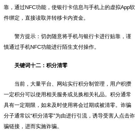
靠，通过NFC功能，使银行卡信息与手机上的虚拟App软
件绑定，直接读取并转移卡内资金。
警方提示：切勿随意将手机与银行卡进行贴靠，谨
慎通过手机NFC功能进行陌生支付操作。
关键词十二：积分清零
当前，大量平台、网站实行积分制管理，用户积攒
一定积分可以使用相关服务或兑换相关礼品。积分通常
具有一定期限，如未及时使用将会过期或被清零。诈骗
分子通常以“积分清零”为由进行引流，诱导受害人点击诈
骗链接，进而实施诈骗。