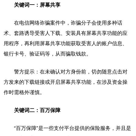
关键词一：屏幕共享
在电信网络诈骗案件中，诈骗分子会使用多种话
术、套路诱导受害人下载、安装具有屏幕共享功能的应
用程序，再利用屏幕共享功能获取受害人的账户信息、
银行卡号、验证码等，从而骗取钱款。
警方提示：在未确认对方身份前，切勿随意点击对
方发来的下载链接或开启屏幕共享功能，在涉及资金操
作时需格外谨慎。
关键词二：百万保障
“百万保障”是一些支付平台提供的保险服务，并且是