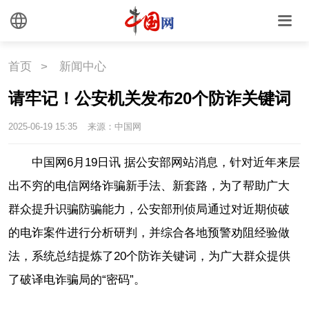
首页
>
新闻中心
请牢记！公安机关发布20个防诈关键词
2025-06-19 15:35
来源：中国网
中国网6月19日讯 据公安部网站消息，针对近年来层
出不穷的电信网络诈骗新手法、新套路，为了帮助广大
群众提升识骗防骗能力，公安部刑侦局通过对近期侦破
的电诈案件进行分析研判，并综合各地预警劝阻经验做
法，系统总结提炼了20个防诈关键词，为广大群众提供
了破译电诈骗局的“密码”。