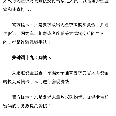
方式将现金或财物直接交付给指定人员，以逃避资金监
管和侦查打击。
警方提示：凡是要求取出现金或者购买黄金，并通
过货运、网约车、邮寄或者跑腿等方式转交给陌生人
的，都是诈骗洗钱手法！
关键词十九：购物卡
为逃避资金追查，诈骗分子通常要求受害人将资金
转换为购物卡，从而进行套现洗钱。
警方提示：凡是要求大量购买购物卡并提供卡号和
密码的，务必提高警惕！