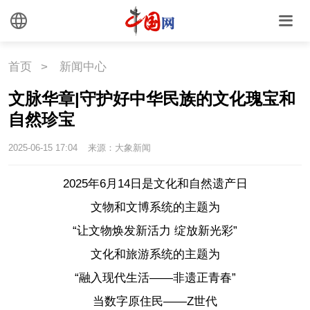
首页
>
新闻中心
文脉华章|守护好中华民族的文化瑰宝和
自然珍宝
2025-06-15 17:04
来源：大象新闻
2025年6月14日是文化和自然遗产日
文物和文博系统的主题为
“让文物焕发新活力 绽放新光彩”
文化和旅游系统的主题为
“融入现代生活——非遗正青春”
当数字原住民——Z世代