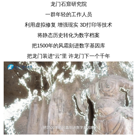
龙门石窟研究院
一群年轻的工作人员
利用虚拟修复 增强现实 3D打印等技术
将静态历史转化为数字档案
把1500年的风霜刻进数字基因库
把龙门装进“云”里 许龙门下一个千年