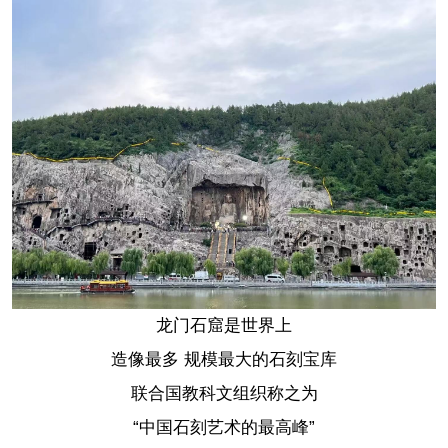
龙门石窟是世界上
造像最多 规模最大的石刻宝库
联合国教科文组织称之为
“中国石刻艺术的最高峰”