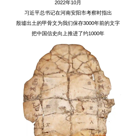
2022年10月
习近平总书记在河南安阳市考察时指出
殷墟出土的甲骨文为我们保存3000年前的文字
把中国信史向上推进了约1000年