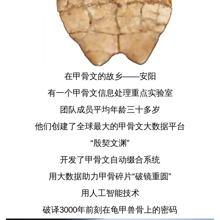
在甲骨文的故乡——安阳
有一个甲骨文信息处理重点实验室
团队成员平均年龄三十多岁
他们创建了全球最大的甲骨文大数据平台
“殷契文渊”
开发了甲骨文自动缀合系统
用大数据助力甲骨碎片“破镜重圆”
用人工智能技术
破译3000年前刻在龟甲兽骨上的密码