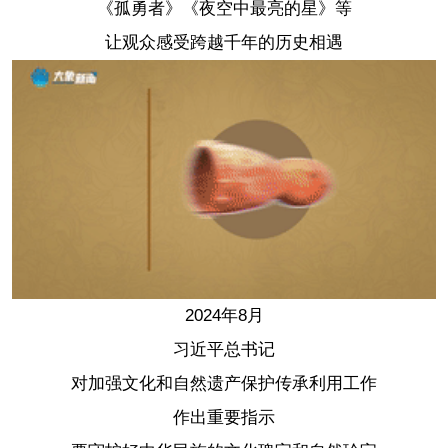
《孤勇者》《夜空中最亮的星》等
让观众感受跨越千年的历史相遇
2024年8月
习近平总书记
对加强文化和自然遗产保护传承利用工作
作出重要指示