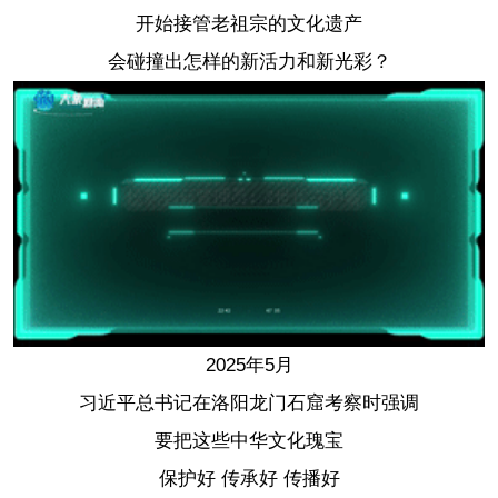
开始接管老祖宗的文化遗产
会碰撞出怎样的新活力和新光彩？
2025年5月
习近平总书记在洛阳龙门石窟考察时强调
要把这些中华文化瑰宝
保护好 传承好 传播好