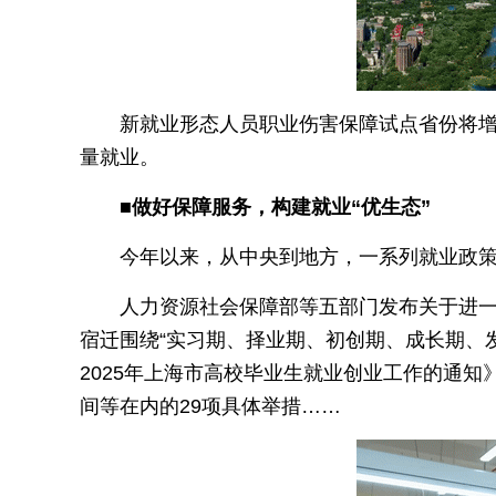
新就业形态人员职业伤害保障试点省份将增
量就业。
■做好保障服务，构建就业“优生态”
今年以来，从中央到地方，一系列就业政策
人力资源社会保障部等五部门发布关于进一
宿迁围绕“实习期、择业期、初创期、成长期、发
2025年上海市高校毕业生就业创业工作的通
间等在内的29项具体举措……