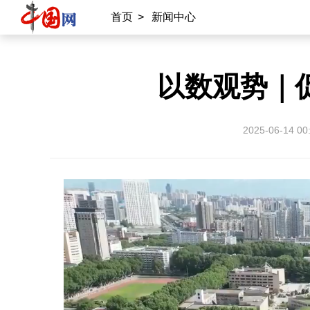
首页
>
新闻中心
以数观势｜
2025-06-14 00