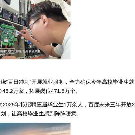
绕“百日冲刺”开展就业服务，全力确保今年高校毕业生就
6.2万家，拓展岗位471.8万个。
为2025年拟招聘应届毕业生1万余人，百度未来三年开放
计划，让高校毕业生感到阵阵暖意。