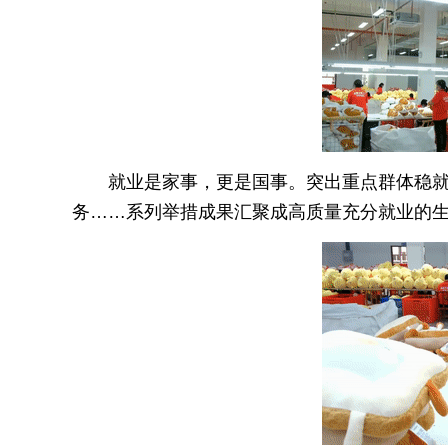
就业是家事，更是国事。突出重点群体稳就业
务……系列举措成果汇聚成高质量充分就业的