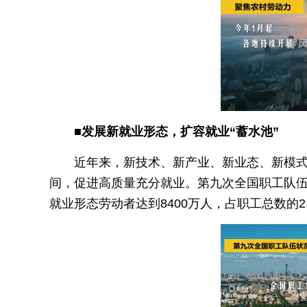
■发展新就业形态，扩容就业“蓄水池”
近年来，新技术、新产业、新业态、新模
间，促进高质量充分就业。第九次全国职工队伍
就业形态劳动者达到8400万人，占职工总数的2