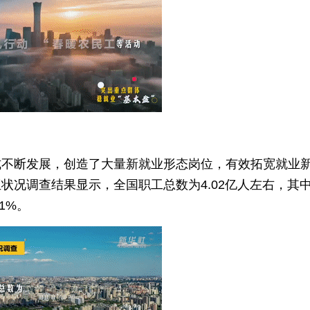
式不断发展，创造了大量新就业形态岗位，有效拓宽就业
状况调查结果显示，全国职工总数为4.02亿人左右，其
1%。