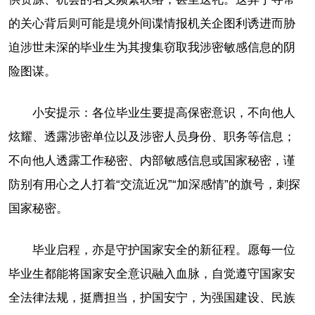
的关心背后则可能是境外间谍情报机关企图利诱进而胁
迫涉世未深的毕业生为其搜集窃取我涉密敏感信息的阴
险图谋。
小安提示：各位毕业生要提高保密意识，不向他人
炫耀、透露涉密单位以及涉密人员身份、职务等信息；
不向他人透露工作秘密、内部敏感信息或国家秘密，谨
防别有用心之人打着“交流近况”“加深感情”的旗号，刺探
国家秘密。
毕业启程，亦是守护国家安全的新征程。愿每一位
毕业生都能将国家安全意识融入血脉，自觉遵守国家安
全法律法规，挺膺担当，护国安宁，为强国建设、民族