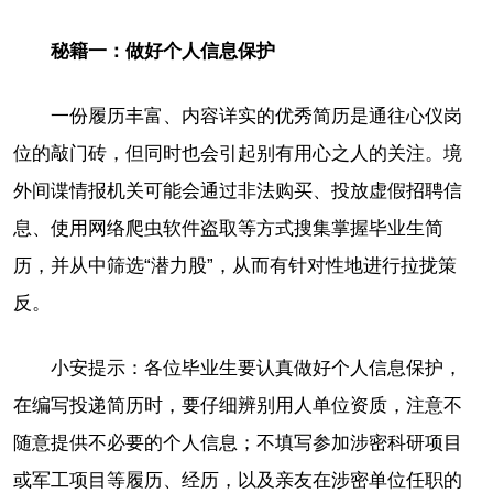
秘籍一：做好个人信息保护
一份履历丰富、内容详实的优秀简历是通往心仪岗
位的敲门砖，但同时也会引起别有用心之人的关注。境
外间谍情报机关可能会通过非法购买、投放虚假招聘信
息、使用网络爬虫软件盗取等方式搜集掌握毕业生简
历，并从中筛选“潜力股”，从而有针对性地进行拉拢策
反。
小安提示：各位毕业生要认真做好个人信息保护，
在编写投递简历时，要仔细辨别用人单位资质，注意不
随意提供不必要的个人信息；不填写参加涉密科研项目
或军工项目等履历、经历，以及亲友在涉密单位任职的