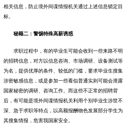
相关信息，防止境外间谍情报机关通过上述信息锁定目
标。
秘籍二：警惕特殊高薪诱惑
求职过程中，有的毕业生可能会收到一些来路不明
的招聘信息，对方以信息咨询、市场调研、设备测试等
为名，提供优厚的条件、较低的门槛，要求毕业生搜集
涉密敏感信息，或是参加一些看似普通实则可能会泄露
国家秘密的调研、咨询工作。而这些不正常的招聘背
后，有可能是境外间谍情报机关利用个别毕业生涉世不
深、急于求职等特点，以高额报酬物色发展部分学生为
其搜集情报，危害我国家安全。