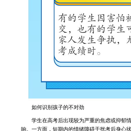
如何识别孩子的不对劲
学生在高考后出现较为严重的焦虑或抑郁
响。一方面，短期内的情绪障碍干扰考后身心