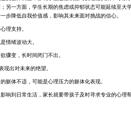
康；另一方面，学生长期的焦虑或抑郁状态可能延续至大
进一步降低自我价值感，影响其未来面对挑战的信心。
要心理支持。
或是情绪波动大。
食欲骤变，长时间闭门不出。
或表现出对未来的绝望。
因的躯体不适，可能是心理压力的躯体化表现。
显影响到日常生活，家长就要带孩子及时寻求专业的心理