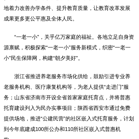
地着力改善办学条件、提升教育质量，让教育改革发展
成果更多更公平惠及全体人民。
“一老一小”，关乎亿万家庭的福祉。各地立足自身资
源禀赋，积极探索“一老一小”服务新模式，织密“一老一
小”民生保障网，构建“朝夕美好”。
浙江省推进养老服务市场化供给，鼓励引进专业养
老服务机构、医疗康复机构等，为老人提供“走进门”服
务；山东省济南市开设全省首家家庭托育点，并将普惠
托育建设列入为民办实事项目；陕西省西安市通过免费
提供场地，推进“公建民营”的社区嵌入式托育服务，计划
到今年底建成100所公办和110所社区嵌入式普惠机