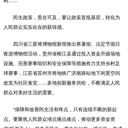
构……
民生政策，贵在可及，要让政策直抵基层，转化为
人民群众实实在在的获得感。
四川省三星堆博物馆新馆推出寒暑假、法定节假日
夜游博物馆活动，贵州省榕江县通过投入资金升级场地
设施、完善赛事组织和安全保障等措施有力支持乡村足
球赛事，江苏省苏州市将地铁广济南路站地下闲置空间
改造为社区食堂……多地创新服务供给，不断满足人民
群众对美好生活的需要。
“保障和改善民生没有终点，只有连续不断的新起
点。要聚焦人民群众堵点痛点难点，推动更多资金资