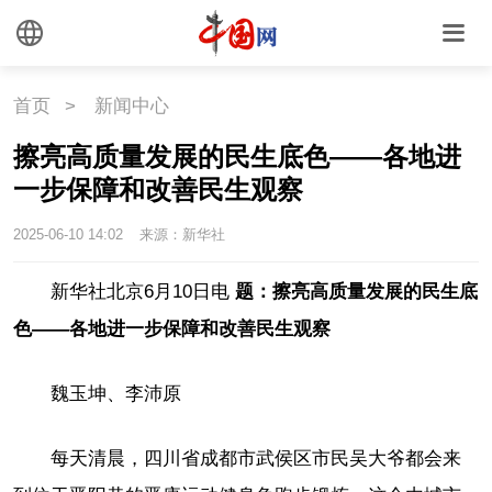
首页
>
新闻中心
擦亮高质量发展的民生底色——各地进
一步保障和改善民生观察
2025-06-10 14:02
来源：新华社
新华社北京6月10日电
题：擦亮高质量发展的民生底
色——各地进一步保障和改善民生观察
魏玉坤、李沛原
每天清晨，四川省成都市武侯区市民吴大爷都会来