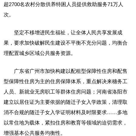
超2700名农村分散供养特困人员提供救助服务71万人
次。
坚定不移增进民生福祉，让全体人民共享发展成
果，要求加快破解民生建设不平衡不充分问题，均衡合
理配置城乡区域公共服务资源。
广东省广州市加快构建以配租型保障性住房和配售
型保障性住房为主的住房保障体系，重点解决来穗务工
人员、新就业无房职工等群体住房问题；河南省洛阳市
建立以居住证为主要依据的随迁子女入学政策，清理取
消不合规的随迁子女入学证明材料及时限要求……多地
以常住地为载体，紧扣住房和教育等领域的迫切需求，
增强基本公共服务均衡性。