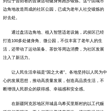
到位于晋阳巷的晋康运动健身角跑步锻炼。这个由城市
边角地改造而成的社区公园，已成为老年人社交锻炼的
好去处。
通过盘活边角地、植入智慧适老设施，武侯区已经
打造100多处健身角、微公园，不仅丰富了老年人的生
活，还带动了运动装备、茶饮等周边消费，为社区发展
注入了新活力。
让人民生活幸福是“国之大者”。各地坚持以人民为中
心的发展思想，推动高质量发展，创造高品质生活，不
断增强人民群众的获得感、幸福感和安全感。
在新疆阿克苏地区拜城县乌希买里斯村的以工代赈