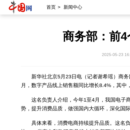
首页
>
新闻中心
商务部：前4
2025-05-23 16
新华社北京5月23日电（记者谢希瑶）商务
月，数字产品线上销售额同比增长8.4%，其中，
这名负责人介绍，今年1至4月，我国电子
势，提升消费品质，做强国内大循环，深化国
具体来看，消费电商持续提升品质。这名负