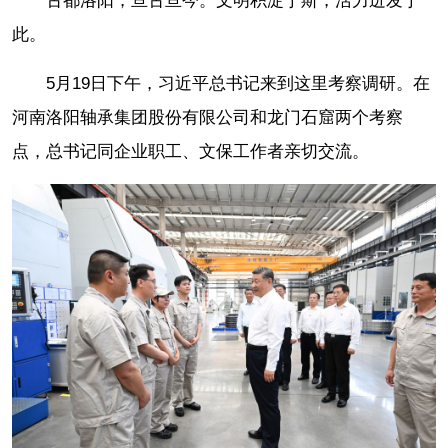
古都洛阳，亘古亘今。文明积淀于斯，活力迸发于
此。
5月19日下午，习近平总书记来到这里考察调研。在
河南洛阳轴承集团股份有限公司和龙门石窟两个考察
点，总书记同企业职工、文保工作者亲切交流。