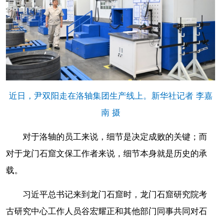
近日，尹双阳走在洛轴集团生产线上。新华社记者 李嘉
南 摄
对于洛轴的员工来说，细节是决定成败的关键；而
对于龙门石窟文保工作者来说，细节本身就是历史的承
载。
习近平总书记来到龙门石窟时，龙门石窟研究院考
古研究中心工作人员谷宏耀正和其他部门同事共同对石