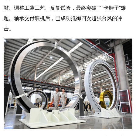
敲、调整工装工艺、反复试验，最终突破了“卡脖子”难
题。轴承交付装机后，已成功抵御四次超强台风的冲
击。