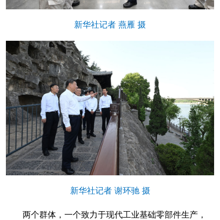
新华社记者 燕雁 摄
新华社记者 谢环驰 摄
两个群体，一个致力于现代工业基础零部件生产，