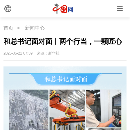
首页
>
新闻中心
和总书记面对面丨两个行当，一颗匠心
2025-05-21 07:59
来源：新华社