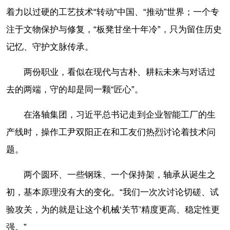
着力以过硬的工艺技术“转动”中国、“推动”世界；一个专
注于文物保护与修复，“板凳甘坐十年冷”，只为留住历史
记忆、守护文脉传承。
两份职业，看似在现代与古朴、耕耘未来与对话过
去的两端，守的却是同一颗“匠心”。
在洛轴集团，习近平总书记走到企业智能工厂的生
产线时，操作工尹双阳正在和工友们热烈讨论着技术问
题。
两个圆环、一些钢珠、一个保持架，轴承从诞生之
初，基本原理没有大的变化。“我们一次次讨论切磋、试
验攻关，为的就是让这个机械‘关节’精度更高、稳定性更
强。”