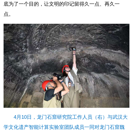
底为了一个目的，让文明的印记留得久一点、再久一
点。
4月10日，龙门石窟研究院工作人员（右）与武汉大
学文化遗产智能计算实验室团队成员一同对龙门石窟魏