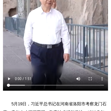
5月19日，习近平总书记在河南省洛阳市考察龙门石