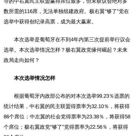
导的中右翼民主联盟赢得席位最多，但未获议会绝对多
数所需的116席，无法单独组建政府。极右翼“够了”党在
选举中获得创纪录高票，成为最大赢家。
本次选举是葡萄牙在不到4年内第三次提前举行议会
选举。本次选举情况怎样？极右翼政党缘何崛起？未来
政局走向如何？
本次选举情况怎样
根据葡萄牙内政部公布的对本次选举99.23％选票的
统计结果，中右翼的民主联盟得票率为32.10％，将获得
86个席位；中左翼的社会党得票率为23.38％，将获得58
个席位；极右翼政党“够了”党得票率为22.56％，将获得