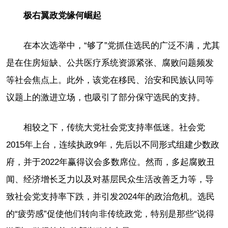
极右翼政党缘何崛起
在本次选举中，“够了”党抓住选民的广泛不满，尤其
是在住房短缺、公共医疗系统资源紧张、腐败问题频发
等社会焦点上。此外，该党在移民、治安和民族认同等
议题上的激进立场，也吸引了部分保守选民的支持。
相较之下，传统大党社会党支持率低迷。社会党
2015年上台，连续执政9年，先后以不同形式组建少数政
府，并于2022年赢得议会多数席位。然而，多起腐败丑
闻、经济增长乏力以及对基层民众生活改善乏力等，导
致社会党支持率下跌，并引发2024年的政治危机。选民
的“疲劳感”促使他们转向非传统政党，特别是那些“说得