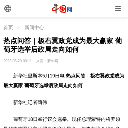
首页
>
新闻中心
热点问答｜极右翼政党成为最大赢家 葡
萄牙选举后政局走向如何
2025-05-20 00:11
来源：新华网
新华社里斯本5月19日电
热点问答｜极右翼政党成为
最大赢家 葡萄牙选举后政局走向如何
新华社记者荀伟
葡萄牙18日举行议会选举。现任总理蒙特内格罗领