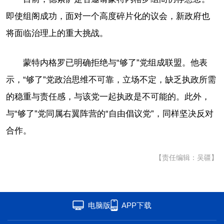
即使组阁成功，面对一个高度碎片化的议会，新政府也
将面临治理上的重大挑战。
蒙特内格罗已明确拒绝与“够了”党组成联盟。他表
示，“够了”党政治思维不可靠，立场不定，缺乏执政所需
的稳重与责任感，与该党一起执政是不可能的。此外，
与“够了”党同属右翼阵营的“自由倡议党”，同样坚决反对
合作。
【责任编辑：吴疆】
电脑版
APP下载