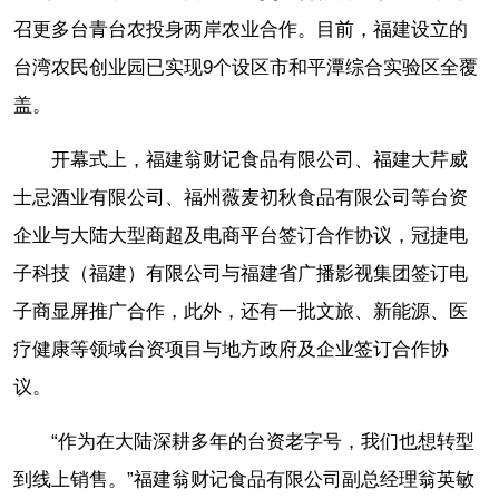
召更多台青台农投身两岸农业合作。目前，福建设立的
台湾农民创业园已实现9个设区市和平潭综合实验区全覆
盖。
开幕式上，福建翁财记食品有限公司、福建大芹威
士忌酒业有限公司、福州薇麦初秋食品有限公司等台资
企业与大陆大型商超及电商平台签订合作协议，冠捷电
子科技（福建）有限公司与福建省广播影视集团签订电
子商显屏推广合作，此外，还有一批文旅、新能源、医
疗健康等领域台资项目与地方政府及企业签订合作协
议。
“作为在大陆深耕多年的台资老字号，我们也想转型
到线上销售。”福建翁财记食品有限公司副总经理翁英敏