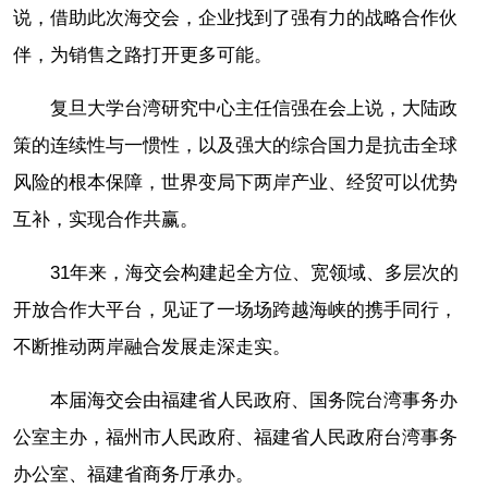
说，借助此次海交会，企业找到了强有力的战略合作伙
伴，为销售之路打开更多可能。
复旦大学台湾研究中心主任信强在会上说，大陆政
策的连续性与一惯性，以及强大的综合国力是抗击全球
风险的根本保障，世界变局下两岸产业、经贸可以优势
互补，实现合作共赢。
31年来，海交会构建起全方位、宽领域、多层次的
开放合作大平台，见证了一场场跨越海峡的携手同行，
不断推动两岸融合发展走深走实。
本届海交会由福建省人民政府、国务院台湾事务办
公室主办，福州市人民政府、福建省人民政府台湾事务
办公室、福建省商务厅承办。