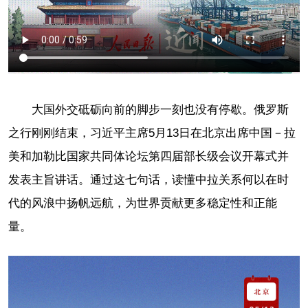
大国外交砥砺向前的脚步一刻也没有停歇。俄罗斯
之行刚刚结束，习近平主席5月13日在北京出席中国－拉
美和加勒比国家共同体论坛第四届部长级会议开幕式并
发表主旨讲话。通过这七句话，读懂中拉关系何以在时
代的风浪中扬帆远航，为世界贡献更多稳定性和正能
量。