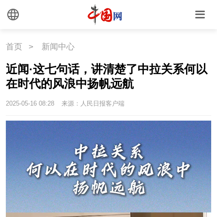
首页
>
新闻中心
近闻·这七句话，讲清楚了中拉关系何以
在时代的风浪中扬帆远航
2025-05-16 08:28
来源：人民日报客户端