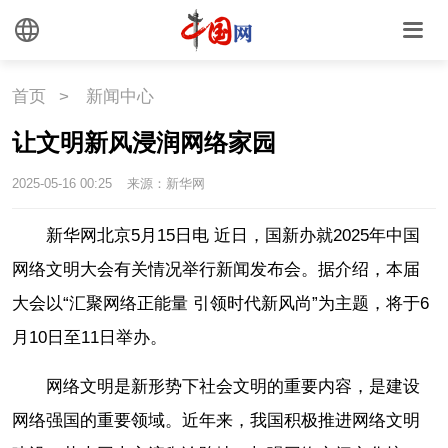
首页
>
新闻中心
让文明新风浸润网络家园
2025-05-16 00:25
来源：新华网
新华网北京5月15日电 近日，国新办就2025年中国
网络文明大会有关情况举行新闻发布会。据介绍，本届
大会以“汇聚网络正能量 引领时代新风尚”为主题，将于6
月10日至11日举办。
网络文明是新形势下社会文明的重要内容，是建设
网络强国的重要领域。近年来，我国积极推进网络文明