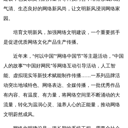
气清、生态良好的网络新风尚，让文明新风浸润网络家
园。
培育文明新风，加强网络文明建设，一个重要抓手
是促进优质网络文化产品生产传播。
近年来，“何以中国”“网络中国节”等主题活动，“中国
人的故事”“中国好网民”等网络互动引导活动，人工智
能、虚拟现实等新技术赋能制作传播……一系列品牌活
动突出地域特色、网络表达、全媒传播，一批优秀作品
有内容、有温度、有力量，将网络空间里不断涌动的大
流量，转化为温润心灵、滋养人心的正能量，推动网络
文明蔚然成风。