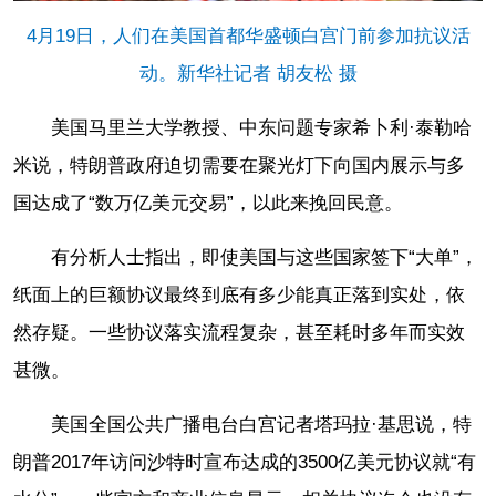
4月19日，人们在美国首都华盛顿白宫门前参加抗议活
动。新华社记者 胡友松 摄
美国马里兰大学教授、中东问题专家希卜利·泰勒哈
米说，特朗普政府迫切需要在聚光灯下向国内展示与多
国达成了“数万亿美元交易”，以此来挽回民意。
有分析人士指出，即使美国与这些国家签下“大单”，
纸面上的巨额协议最终到底有多少能真正落到实处，依
然存疑。一些协议落实流程复杂，甚至耗时多年而实效
甚微。
美国全国公共广播电台白宫记者塔玛拉·基思说，特
朗普2017年访问沙特时宣布达成的3500亿美元协议就“有