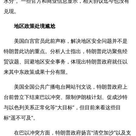
水分”。一些官方和商业信息显示，相关协议迄今也没有
兑现。
地区政策处境尴尬
美国白宫官员此前声称，解决地区安全问题并不是
特朗普此访的重点。分析人士指出，特朗普此访聚焦经
贸议题、回避地区安全事务，体现出特朗普政府就任以
来其中东政策成果十分有限。
美国全国公共广播电台网站刊文说，特朗普政府上
台前曾立下结束巴以冲突、限制伊朗核计划、促成沙特
与以色列关系正常化等“大目标”，但目前来看这些目
标“遥不可及”。
在巴以冲突方面，特朗普政府扬言“清空加沙”以及支