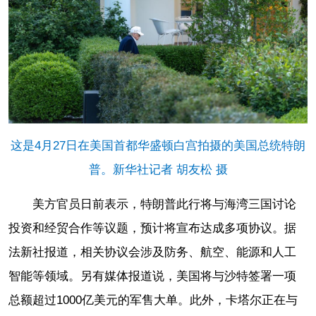
这是4月27日在美国首都华盛顿白宫拍摄的美国总统特朗
普。新华社记者 胡友松 摄
美方官员日前表示，特朗普此行将与海湾三国讨论
投资和经贸合作等议题，预计将宣布达成多项协议。据
法新社报道，相关协议会涉及防务、航空、能源和人工
智能等领域。另有媒体报道说，美国将与沙特签署一项
总额超过1000亿美元的军售大单。此外，卡塔尔正在与