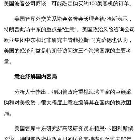
美国波音公司商谈，可能敲定购买约100架客机的订单。
美国智库外交关系协会名誉会长理查德·哈斯表示，
特朗普此访中东的重点是“生意”。美国政治风险咨询公司
欧亚集团中东和北非研究主管菲拉斯·马克萨德也认为，
美国的经济利益是特朗普访问这三个海湾国家的主要考
量。
意在纾解国内困局
分析人士指出，特朗普政府重视海湾国家的巨额采
购和对美投资，很大程度上意在缓解其在国内的执政困
局。
美国智库中东研究所高级研究员布赖恩·卡图利斯撰
文说，特朗普政府执政百日的民意支持率跌至过去80年