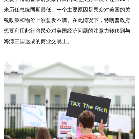
来历任总统同期最低，一个主要原因是民众对美国的关
税政策和物价上涨愈发不满。在此情况下，特朗普政府
想要利用此行将民众对美国经济问题的注意力转移到与
海湾三国达成的商业交易上。