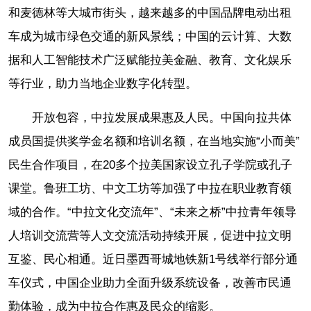
和麦德林等大城市街头，越来越多的中国品牌电动出租
车成为城市绿色交通的新风景线；中国的云计算、大数
据和人工智能技术广泛赋能拉美金融、教育、文化娱乐
等行业，助力当地企业数字化转型。
开放包容，中拉发展成果惠及人民。中国向拉共体
成员国提供奖学金名额和培训名额，在当地实施“小而美”
民生合作项目，在20多个拉美国家设立孔子学院或孔子
课堂。鲁班工坊、中文工坊等加强了中拉在职业教育领
域的合作。“中拉文化交流年”、“未来之桥”中拉青年领导
人培训交流营等人文交流活动持续开展，促进中拉文明
互鉴、民心相通。近日墨西哥城地铁新1号线举行部分通
车仪式，中国企业助力全面升级系统设备，改善市民通
勤体验，成为中拉合作惠及民众的缩影。