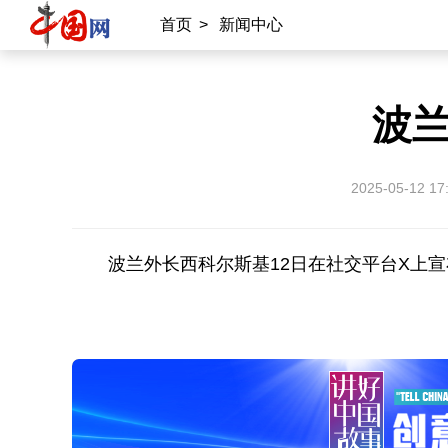
首页
>
新闻中心
波
2025-05-12 17
波兰外长西科尔斯基12日在社交平台X上