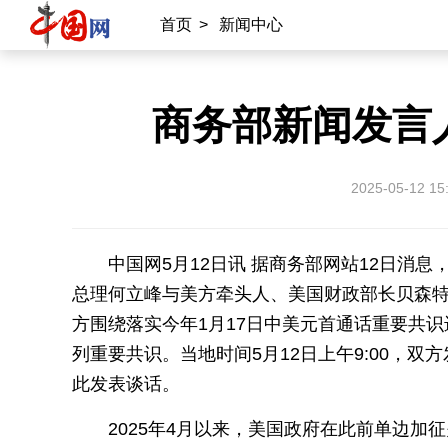
首页
>
新闻中心
商务部新闻发言
2025-05-12 15
中国网5月12日讯 据商务部网站12日消息
总理何立峰与美方牵头人、美国财政部长贝森
方围绕落实今年1月17日中美元首通话重要共
列重要共识。当地时间5月12日上午9:00，
此发表谈话。
2025年4月以来，美国政府在此前单边加