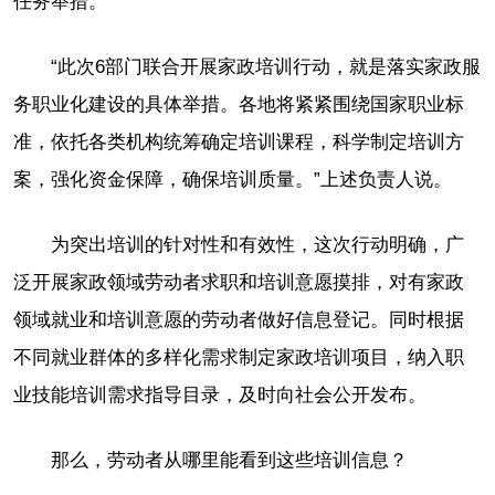
任务举措。
“此次6部门联合开展家政培训行动，就是落实家政服
务职业化建设的具体举措。各地将紧紧围绕国家职业标
准，依托各类机构统筹确定培训课程，科学制定培训方
案，强化资金保障，确保培训质量。”上述负责人说。
为突出培训的针对性和有效性，这次行动明确，广
泛开展家政领域劳动者求职和培训意愿摸排，对有家政
领域就业和培训意愿的劳动者做好信息登记。同时根据
不同就业群体的多样化需求制定家政培训项目，纳入职
业技能培训需求指导目录，及时向社会公开发布。
那么，劳动者从哪里能看到这些培训信息？