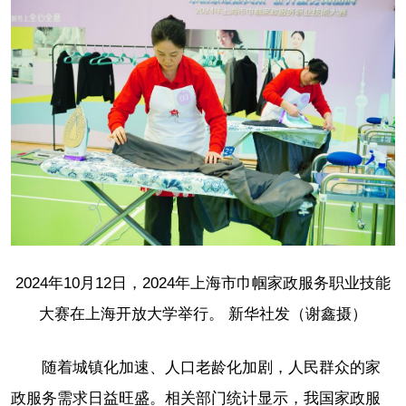
2024年10月12日，2024年上海市巾帼家政服务职业技能
大赛在上海开放大学举行。 新华社发（谢鑫摄）
随着城镇化加速、人口老龄化加剧，人民群众的家
政服务需求日益旺盛。相关部门统计显示，我国家政服