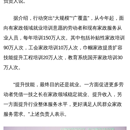
负责人说。
据介绍，行动突出“大规模”“广覆盖”，从今年起，面
向有家政领域就业培训意愿的劳动者和现有家政服务从
业人员，每年培训150万人次。其中包括补贴性家政培训
90万人次，工会家政培训10万人次，巾帼家政提质扩容
技能提升工程培训20万人次，教育系统国开家政培训30
万人次。
“提升技能，最终目的还是就业。一方面促进更多劳
动者凭借一技之长在家政领域稳定就业、提升收入，另
一方面提升行业整体服务水平，更好满足人民群众家政
服务需求。”上述负责人表示。