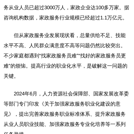
务从业人员已超过3000万人，家政企业达100多万家。据
咨询机构数据，家政服务行业规模已经超过1.1万亿元。
但从家政服务业发展现状看，总量供给不足、技能
水平不高、人民群众满意度不高等问题仍然比较突出。
不少家庭都遇到“找家政服务员难”“找好的家政服务员更
难”的烦恼。提高行业的职业化水平，是破解这一问题的
关键。
2024年6月，人力资源社会保障部、国家发展改革委
等部门专门印发《关于加强家政服务职业化建设的意
见》，提出完善家政服务职业标准体系、提升家政服务
从业人员职业技能、加强家政服务专业化培养等一系列