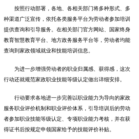
按照行动部署，各地、各相关部门将多种形式、多
种渠道广泛宣传，依托各类服务平台为劳动者参加培训
提供查询和引导服务。在相关部门官方网站、国家终身
教育智慧教育平台、地方政务服务平台等，劳动者均能
查询到家政领域就业和技能培训信息。
为进一步增强劳动者的职业归属感、获得感，这次
行动还就规范家政职业技能等级认定做出详细安排。
行动要求各地进一步完善以职业能力为导向的家政
服务职业评价机制和职业评价体系，引导培训后的劳动
者参加职业技能等级认定、专项职业能力考核，并在获
得证书后按规定申领国家给予的技能评价补贴。