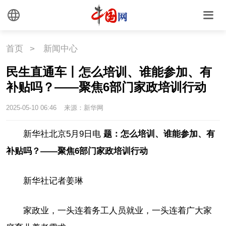
首页
>
新闻中心
民生直通车丨怎么培训、谁能参加、有
补贴吗？——聚焦6部门家政培训行动
2025-05-10 06:46
来源：新华网
新华社北京5月9日电
题：怎么培训、谁能参加、有
补贴吗？——聚焦6部门家政培训行动
新华社记者姜琳
家政业，一头连着务工人员就业，一头连着广大家