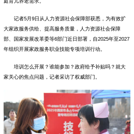
庭育儿养老需求。
记者5月9日从人力资源社会保障部获悉，为有效扩
大家政服务供给、提高服务质量，人力资源社会保障
部、国家发展改革委等6部门近日部署，自2025年至2027
年组织开展家政服务职业技能专项培训行动。
培训怎么开展？谁能参加？政府给予补贴吗？就大
家关心的焦点问题，记者采访了权威部门。