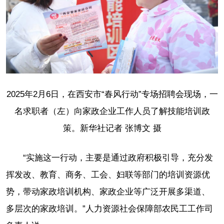
2025年2月6日，在西安市“春风行动”专场招聘会现场，一
名求职者（左）向家政企业工作人员了解技能培训政
策。新华社记者 张博文 摄
“实施这一行动，主要是通过政府积极引导，充分发
挥发改、教育、商务、工会、妇联等部门的培训资源优
势，带动家政培训机构、家政企业等广泛开展多渠道、
多层次的家政培训。”人力资源社会保障部农民工工作司