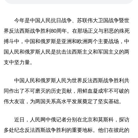
今年是中国人民抗日战争、苏联伟大卫国战争暨世
界反法西斯战争胜利80周年。在那场正义与邪恶的殊死
搏斗中，中国和俄罗斯是亚洲和欧洲两个主要战场，中
国人民和俄罗斯人民是抗击法西斯主义和军国主义的两
支中坚力量。
中国人民和俄罗斯人民为世界反法西斯战争胜利共
同作出了不可磨灭的历史贡献，用鲜血凝成牢不可破的
伟大友谊，为两国关系高水平发展奠定了坚实基础。
近日，人民网中俄记者分别在北京和莫斯科，探访
多处纪念反法西斯战争胜利的重要地标。他们在彼此的