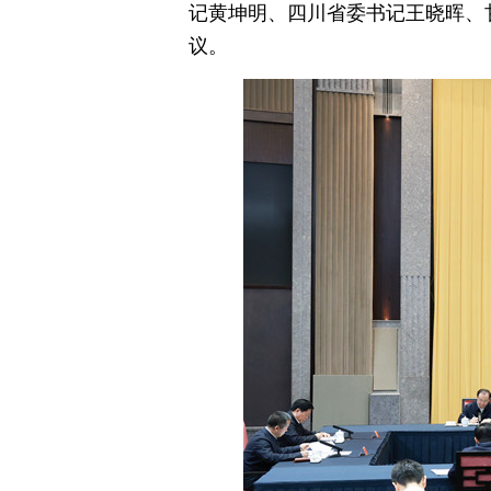
记黄坤明、四川省委书记王晓晖、
议。