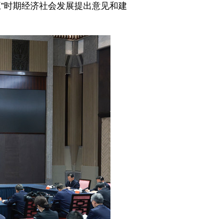
”时期经济社会发展提出意见和建