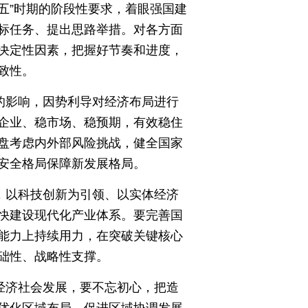
五”时期的阶段性要求，着眼强国建
标任务、提出思路举措。对各方面
决定性因素，把握好节奏和进度，
致性。
的影响，因势利导对经济布局进行
企业、稳市场、稳预期，有效稳住
盘考虑内外部风险挑战，健全国家
安全格局保障新发展格局。
，以科技创新为引领、以实体经济
快建设现代化产业体系。要完善国
能力上持续用力，在突破关键核心
础性、战略性支撑。
经济社会发展，要不忘初心，把造