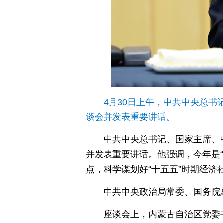
4月30日上午，中共中央总书
谈会并发表重要讲话。
中共中央总书记、国家主席、
并发表重要讲话。他强调，今年是
点，科学谋划好“十五五”时期经济
中共中央政治局常委、国务院
座谈会上，内蒙古自治区党委