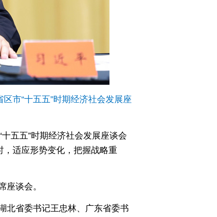
区市“十五五”时期经济社会发展座
“十五五”时期经济社会发展座谈会
时，适应形势变化，把握战略重
席座谈会。
湖北省委书记王忠林、广东省委书