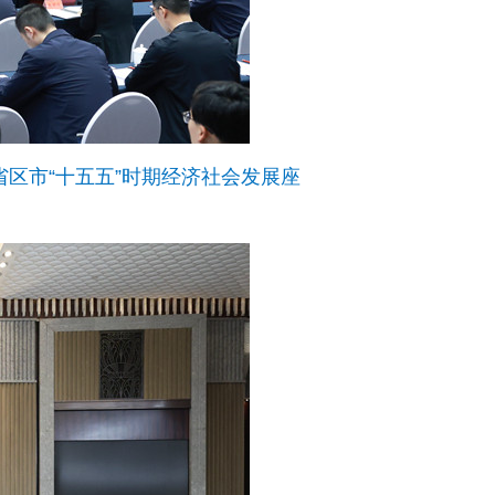
区市“十五五”时期经济社会发展座