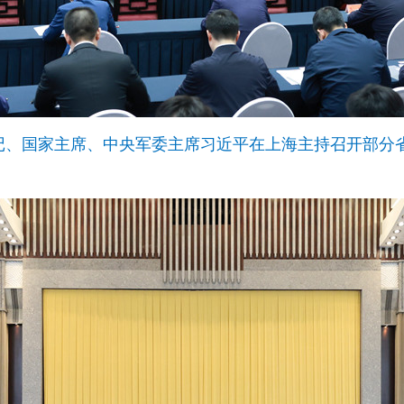
记、国家主席、中央军委主席习近平在上海主持召开部分省