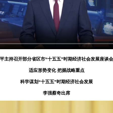
平主持召开部分省区市“十五五”时期经济社会发展座谈
适应形势变化 把握战略重点
科学谋划“十五五”时期经济社会发展
李强蔡奇出席