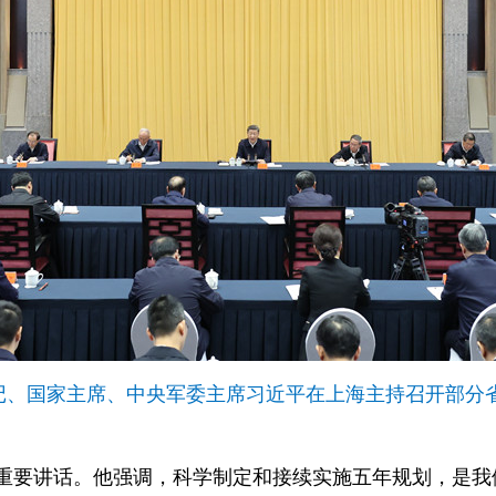
记、国家主席、中央军委主席习近平在上海主持召开部分省
重要讲话。他强调，科学制定和接续实施五年规划，是我