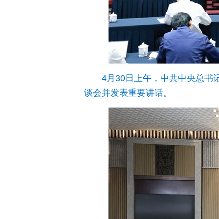
4月30日上午，中共中央总书
谈会并发表重要讲话。