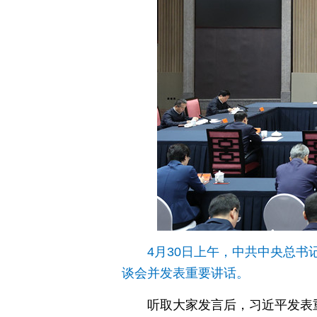
4月30日上午，中共中央总书
谈会并发表重要讲话。
听取大家发言后，习近平发表