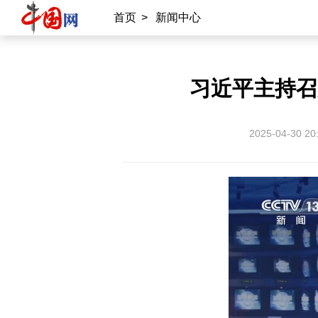
首页
>
新闻中心
习近平主持召
2025-04-30 20