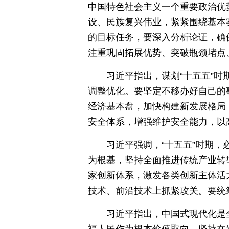
中国特色社会主义一个重要政治优势
设、民族复兴伟业，紧紧围绕基本
的目标任务，要深入分析论证，确
注重巩固拓展优势、突破瓶颈堵点
习近平指出，谋划“十五五”
调整优化。要坚定不移办好自己的
经济基本盘，加快构建新发展格局
安全体系，增强维护安全能力，以
习近平强调，“十五五”时期
为根基，坚持全面推进传统产业转
家创新体系，激发各类创新主体活
技术、前沿技术上抓紧攻关。要统
习近平指出，中国式现代化是