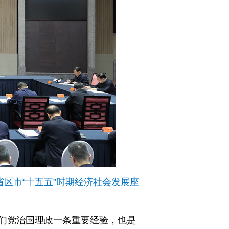
区市“十五五”时期经济社会发展座
们党治国理政一条重要经验，也是