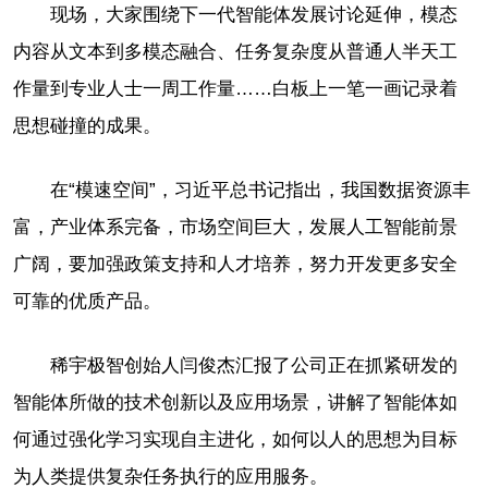
现场，大家围绕下一代智能体发展讨论延伸，模态
内容从文本到多模态融合、任务复杂度从普通人半天工
作量到专业人士一周工作量……白板上一笔一画记录着
思想碰撞的成果。
在“模速空间”，习近平总书记指出，我国数据资源丰
富，产业体系完备，市场空间巨大，发展人工智能前景
广阔，要加强政策支持和人才培养，努力开发更多安全
可靠的优质产品。
稀宇极智创始人闫俊杰汇报了公司正在抓紧研发的
智能体所做的技术创新以及应用场景，讲解了智能体如
何通过强化学习实现自主进化，如何以人的思想为目标
为人类提供复杂任务执行的应用服务。