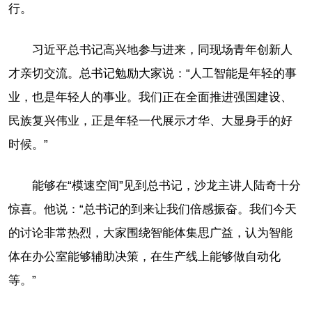
行。
习近平总书记高兴地参与进来，同现场青年创新人
才亲切交流。总书记勉励大家说：“人工智能是年轻的事
业，也是年轻人的事业。我们正在全面推进强国建设、
民族复兴伟业，正是年轻一代展示才华、大显身手的好
时候。”
能够在“模速空间”见到总书记，沙龙主讲人陆奇十分
惊喜。他说：“总书记的到来让我们倍感振奋。我们今天
的讨论非常热烈，大家围绕智能体集思广益，认为智能
体在办公室能够辅助决策，在生产线上能够做自动化
等。”