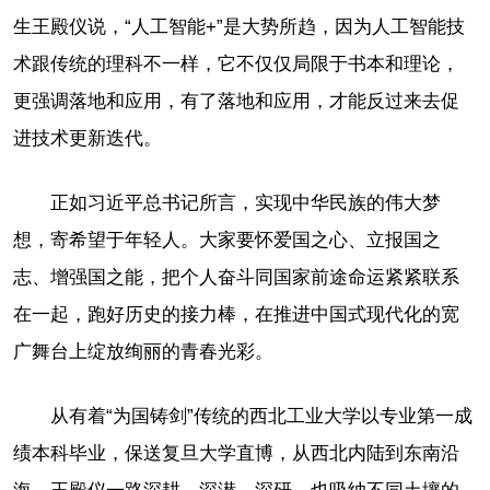
生王殿仪说，“人工智能+”是大势所趋，因为人工智能技
术跟传统的理科不一样，它不仅仅局限于书本和理论，
更强调落地和应用，有了落地和应用，才能反过来去促
进技术更新迭代。
正如习近平总书记所言，实现中华民族的伟大梦
想，寄希望于年轻人。大家要怀爱国之心、立报国之
志、增强国之能，把个人奋斗同国家前途命运紧紧联系
在一起，跑好历史的接力棒，在推进中国式现代化的宽
广舞台上绽放绚丽的青春光彩。
从有着“为国铸剑”传统的西北工业大学以专业第一成
绩本科毕业，保送复旦大学直博，从西北内陆到东南沿