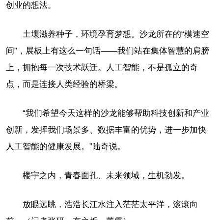
创业的想法。
土壤滋养种子，环境孕育梦想。沙龙所在的“模速空
间”，展板上有这么一句话——我们站在集体智慧的肩膀
上，拥抱每一次技术跃迁。人工智能，不是孤立的奇
点，而是连接人类经验的桥梁。
“我们希望今天这样的沙龙能够帮助科技创新和产业
创新，发挥我们场景多、数据丰富的优势，进一步加快
人工智能的健康发展。”陆奇说。
楼宇之内，青春面孔、未来领域，生机勃发。
放眼远眺，浩浩长江水注入茫茫太平洋，滚滚向