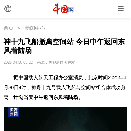
首页
>
新闻中心
神十九飞船撤离空间站 今日中午返回东
风着陆场
2025-04-30 08:22
来源：央视新闻客户端
据中国载人航天工程办公室消息，北京时间2025年4
月30日4时，神舟十九号载人飞船与空间站组合体成功分
离，
计划当天中午返回东风着陆场。