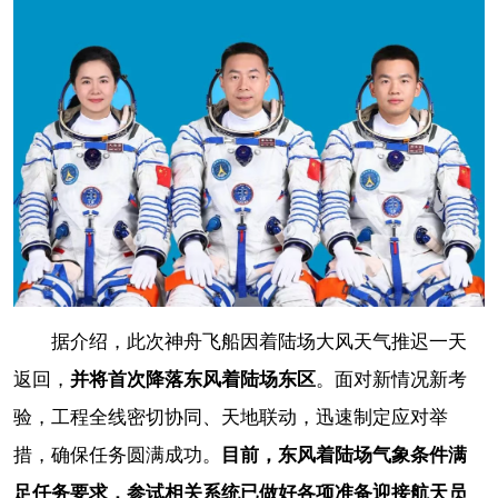
据介绍，此次神舟飞船因着陆场大风天气推迟一天
返回，
并将首次降落东风着陆场东区
。面对新情况新考
验，工程全线密切协同、天地联动，迅速制定应对举
措，确保任务圆满成功。
目前，东风着陆场气象条件满
足任务要求，参试相关系统已做好各项准备迎接航天员