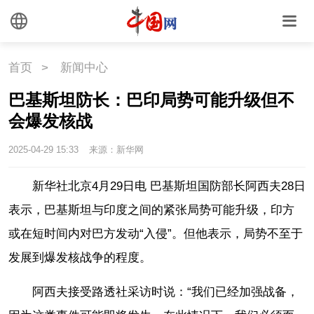
首页
>
新闻中心
巴基斯坦防长：巴印局势可能升级但不
会爆发核战
2025-04-29 15:33
来源：新华网
新华社北京4月29日电 巴基斯坦国防部长阿西夫28日
表示，巴基斯坦与印度之间的紧张局势可能升级，印方
或在短时间内对巴方发动“入侵”。但他表示，局势不至于
发展到爆发核战争的程度。
阿西夫接受路透社采访时说：“我们已经加强战备，