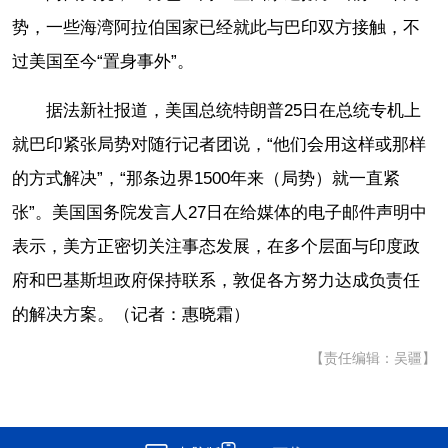
势，一些海湾阿拉伯国家已经就此与巴印双方接触，不
过美国至今“置身事外”。
据法新社报道，美国总统特朗普25日在总统专机上
就巴印紧张局势对随行记者团说，“他们会用这样或那样
的方式解决”，“那条边界1500年来（局势）就一直紧
张”。美国国务院发言人27日在给媒体的电子邮件声明中
表示，美方正密切关注事态发展，在多个层面与印度政
府和巴基斯坦政府保持联系，敦促各方努力达成负责任
的解决方案。（记者：惠晓霜）
【责任编辑：吴疆】