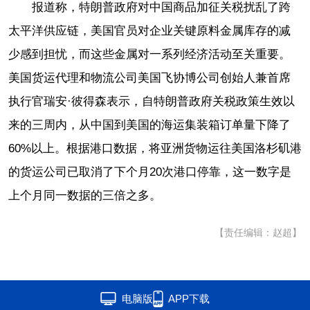
报道称，特朗普政府对中国商品加征关税扰乱了跨
太平洋供应链，美国官员对企业关键原料金属库存的减
少感到担忧，而这些金属对一系列经济活动至关重要。
美国货运代理和物流公司美国飞协博公司创始人兼首席
执行官瑞安·彼得森表示，自特朗普政府关税政策生效以
来的三周内，从中国到美国的海运集装箱订单量下降了
60%以上。根据港口数据，将亚洲货物运往美国洛杉矶港
的货运公司已取消了下个月20次港口停靠，这一数字是
上个月同一数据的三倍之多。
【责任编辑：赵超】
电脑版
APP下载