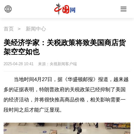
首页
>
新闻中心
美经济学家：关税政策将致美国商店货
架空空如也
2025-04-28 10:41
来源：央视新闻客户端
当地时间4月27日，据《华盛顿邮报》报道，越来越
多的证据表明，特朗普政府的关税政策已经抑制了美国
的经济活动，并将很快推高商品价格，相关影响需要一
段时间之后才能广泛显现。