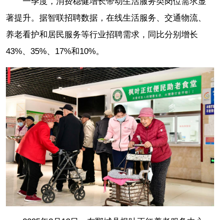
一季度，消费稳健增长带动生活服务类岗位需求显
著提升。据智联招聘数据，在线生活服务、交通物流、
养老看护和居民服务等行业招聘需求，同比分别增长
43%、35%、17%和10%。