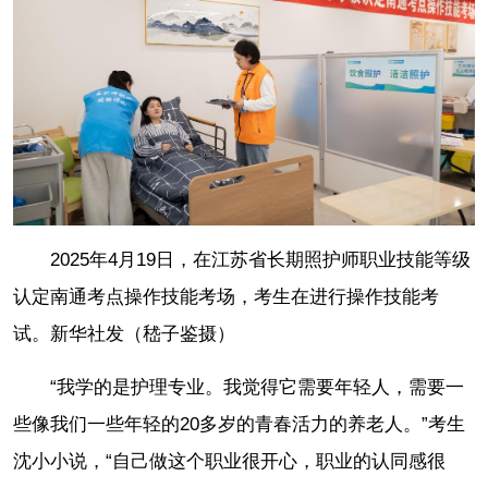
2025年4月19日，在江苏省长期照护师职业技能等级
认定南通考点操作技能考场，考生在进行操作技能考
试。新华社发（嵇子鉴摄）
“我学的是护理专业。我觉得它需要年轻人，需要一
些像我们一些年轻的20多岁的青春活力的养老人。”考生
沈小小说，“自己做这个职业很开心，职业的认同感很