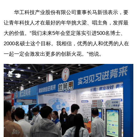
华工科技产业股份有限公司董事长马新强表示，要
让青年科技人才在最好的年华挑大梁、唱主角，发挥最
大的价值。“我们未来5年会坚定落实引进500名博士、
2000名硕士这个目标。我相信，优秀的人和优秀的人在
一起一定会激发出更多的创新火花。”他说。