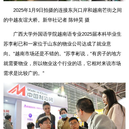
2025年1月9日拍摄的连接东兴口岸和越南芒街之间
的中越友谊大桥。新华社记者 陈钟昊 摄
广西大学外国语学院越南语专业2025届本科毕业生
苏李彬已和一家位于山东的物业公司达成了就业意
向。“越南市场还是不错的。”苏李彬说，“有房子的地方
就需要物业，所以物业这个行业的话，它相对来说市场
需求是比较广的。”