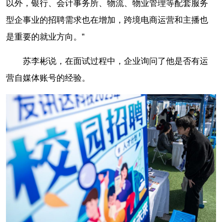
以外，银行、会计事务所、物流、物业管理等配套服务
型企事业的招聘需求也在增加，跨境电商运营和主播也
是重要的就业方向。”
苏李彬说，在面试过程中，企业询问了他是否有运
营自媒体账号的经验。