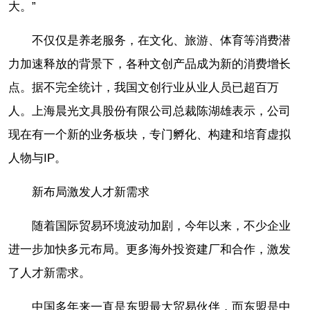
大。”
不仅仅是养老服务，在文化、旅游、体育等消费潜
力加速释放的背景下，各种文创产品成为新的消费增长
点。据不完全统计，我国文创行业从业人员已超百万
人。上海晨光文具股份有限公司总裁陈湖雄表示，公司
现在有一个新的业务板块，专门孵化、构建和培育虚拟
人物与IP。
新布局激发人才新需求
随着国际贸易环境波动加剧，今年以来，不少企业
进一步加快多元布局。更多海外投资建厂和合作，激发
了人才新需求。
中国多年来一直是东盟最大贸易伙伴，而东盟是中