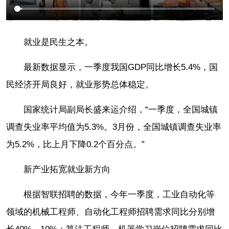
就业是民生之本。
最新数据显示，一季度我国GDP同比增长5.4%，国
民经济开局良好，就业形势总体稳定。
国家统计局副局长盛来运介绍，“一季度，全国城镇
调查失业率平均值为5.3%。3月份，全国城镇调查失业率
为5.2%，比上月下降0.2个百分点。”
新产业拓宽就业新方向
根据智联招聘的数据，今年一季度，工业自动化等
领域的机械工程师、自动化工程师招聘需求同比分别增