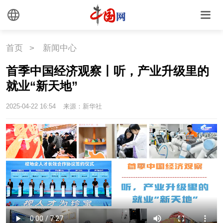
首页
>
新闻中心
首季中国经济观察丨听，产业升级里的
就业“新天地”
2025-04-22 16:54
来源：新华社