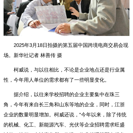
2025年3月18日拍摄的第五届中国跨境电商交易会现
场。新华社记者 林善传 摄
柯威说，与以往相比，不论是企业地点还是行业属
性，今年用人单位的需求都有了一些明显变化。
据介绍，以往来学校招聘的企业主要集中在珠三
角，今年有来自长三角和山东等地的企业，同时，江浙
企业的数量明显增加。柯威还说，“今年以来，除了传统
的机械、化工、新能源汽车、光伏等企业招聘需求旺盛