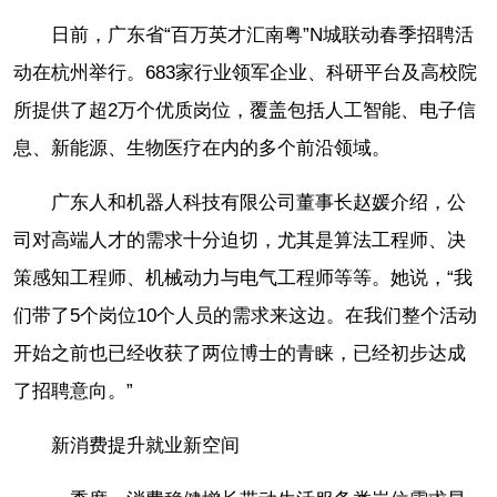
日前，广东省“百万英才汇南粤”N城联动春季招聘活
动在杭州举行。683家行业领军企业、科研平台及高校院
所提供了超2万个优质岗位，覆盖包括人工智能、电子信
息、新能源、生物医疗在内的多个前沿领域。
广东人和机器人科技有限公司董事长赵媛介绍，公
司对高端人才的需求十分迫切，尤其是算法工程师、决
策感知工程师、机械动力与电气工程师等等。她说，“我
们带了5个岗位10个人员的需求来这边。在我们整个活动
开始之前也已经收获了两位博士的青睐，已经初步达成
了招聘意向。”
新消费提升就业新空间