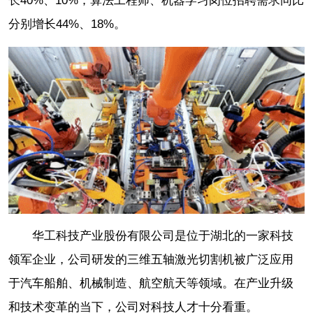
长40%、10%；算法工程师、机器学习岗位招聘需求同比
分别增长44%、18%。
华工科技产业股份有限公司是位于湖北的一家科技
领军企业，公司研发的三维五轴激光切割机被广泛应用
于汽车船舶、机械制造、航空航天等领域。在产业升级
和技术变革的当下，公司对科技人才十分看重。