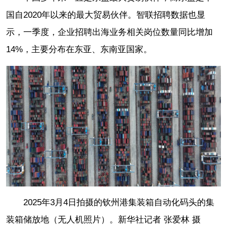
国自2020年以来的最大贸易伙伴。智联招聘数据也显
示，一季度，企业招聘出海业务相关岗位数量同比增加
14%，主要分布在东亚、东南亚国家。
2025年3月4日拍摄的钦州港集装箱自动化码头的集
装箱储放地（无人机照片）。新华社记者 张爱林 摄