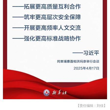
【责任编辑：刘佳】