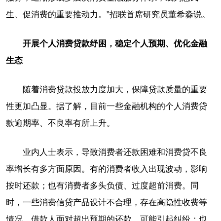
生、促消费的重要推动力。”招联首席研究员董希淼说。
开展个人消费贷款纾困，稳定个人预期、优化金融
生态
随着消费贷款投放力度加大，保障贷款质量的重要
性更加凸显。据了解，目前一些金融机构的个人消费贷
款逾期率、不良率有所上升。
业内人士表示，导致消费者还款困难和消费贷不良
率增长有多方面原因。有的消费者收入出现波动，影响
按时还款；也有消费者多头负债、过度超前消费。同
时，一些消费信贷产品设计不合理，存在高隐性收费等
情况，借款人面对超出预期的还款，可能引起纠纷；也