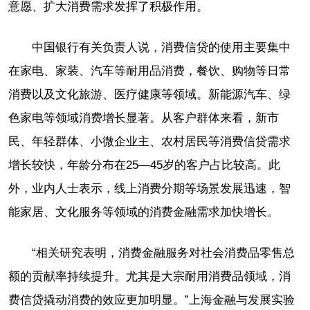
意愿、扩大消费需求发挥了积极作用。
中国银行有关负责人说，消费信贷的使用主要集中
在家电、家装、汽车等耐用品消费，餐饮、购物等日常
消费以及文化旅游、医疗健康等领域。新能源汽车、绿
色家电等领域消费增长显著。从客户群体来看，新市
民、年轻群体、小微企业主、农村居民等消费信贷需求
增长较快，年龄分布在25—45岁的客户占比较高。此
外，业内人士表示，线上消费分期等场景发展迅速，智
能家居、文化服务等领域的消费金融需求加快增长。
“相关研究表明，消费金融服务对社会消费品零售总
额的贡献率持续提升。尤其是大宗耐用消费品领域，消
费信贷撬动消费的效应更加明显。”上海金融与发展实验