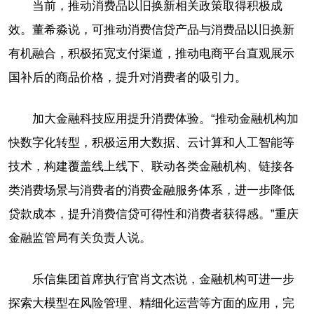
当前，推动消费品以旧换新相关政策取得积极成
效。董希淼说，可推动消费信贷产品与消费品以旧换新
有机融合，积极拓宽支付渠道，推动电商平台直观展示
国补后的商品价格，提升对消费者的吸引力。
加大金融科技应用提升消费体验。“推动金融机构加
快数字化转型，积极运用大数据、云计算和人工智能等
技术，构建覆盖线上线下、联动各类金融机构、链接各
类消费场景与消费者的消费金融服务体系，进一步降低
贷款成本，提升消费信贷可得性和消费者获得感。”重庆
金融监管局有关负责人说。
乐信集团首席执行官肖文杰说，金融机构可进一步
探索大模型在风险管理、精细化运营等方面的应用，完