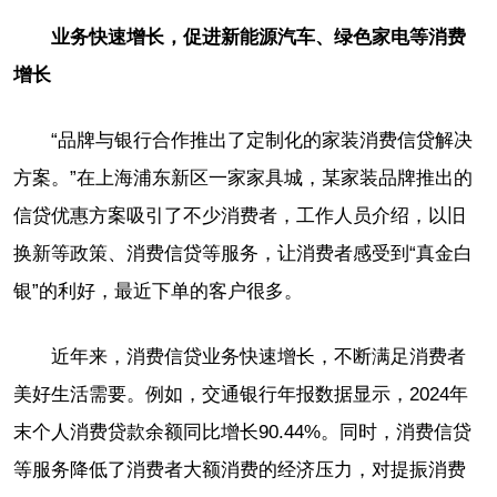
业务快速增长，促进新能源汽车、绿色家电等消费
增长
“品牌与银行合作推出了定制化的家装消费信贷解决
方案。”在上海浦东新区一家家具城，某家装品牌推出的
信贷优惠方案吸引了不少消费者，工作人员介绍，以旧
换新等政策、消费信贷等服务，让消费者感受到“真金白
银”的利好，最近下单的客户很多。
近年来，消费信贷业务快速增长，不断满足消费者
美好生活需要。例如，交通银行年报数据显示，2024年
末个人消费贷款余额同比增长90.44%。同时，消费信贷
等服务降低了消费者大额消费的经济压力，对提振消费