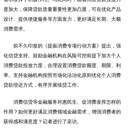
度加大，保障贷款质量重要性更加凸显，可在优化产品
设计、提供便捷服务等方面发力，更好满足长期、大额
消费需求。
前不久印发的《提振消费专项行动方案》提出，强
化信贷支持。鼓励金融机构在风险可控前提下加大个人
消费贷款投放力度，合理设置消费贷款额度、期限、利
率。支持金融机构按照市场化法治化原则优化个人消费
贷款偿还方式，有序开展续贷工作。
消费信贷等金融服务对惠民生、促消费发挥怎样的
作用？如何更好满足消费领域金融需求，增强消费者的
获得感和满意度？记者进行了采访。