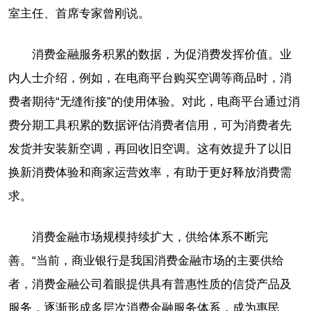
室主任、首席专家曾刚说。
消费金融服务积累的数据，为促消费发挥价值。业
内人士介绍，例如，在电商平台购买空调等商品时，消
费者期待“无缝衔接”的使用体验。对此，电商平台通过消
费分期工具积累的数据评估消费者信用，可为消费者先
发货并安装新空调，再回收旧空调。这有效提升了以旧
换新消费体验和商家运营效率，有助于更好释放消费需
求。
消费金融市场规模持续扩大，供给体系不断完
善。“当前，商业银行是我国消费金融市场的主要供给
者，消费金融公司着眼提供具有普惠性质的信贷产品及
服务，逐渐形成多层次消费金融服务体系，成为惠民