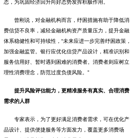
态，为巩固经济回升向好态势发挥积极作用。
曾刚说，对金融机构而言，纾困措施有助于降低消
费信贷不良率，减轻金融机构资产质量压力，提升金融
体系稳健性和可持续性，“未来应进一步完善纾困政策，
加强金融监管。银行应优化信贷产品设计，精准识别和
服务信用好、暂时遇到困难的消费者。消费者则应树立
理性消费理念，防范过度负债风险。”
提升风险评估能力，更精准服务有真实、合理消费
需求的人群
专家表示，为了更好满足消费者需求，可在优化产
品设计、提供便捷服务等方面发力，覆盖更多消费场