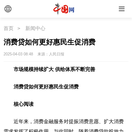
首页
>
新闻中心
消费贷如何更好惠民生促消费
2025-04-03 08:48
来源：人民日报
市场规模持续扩大 供给体系不断完善
消费贷如何更好惠民生促消费
核心阅读
近年来，消费金融服务对提振消费意愿、扩大消费
需求发挥了积极作用。与此同时，随着消费贷款投放力