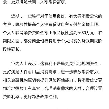
景，更好满足长期、大额消费需求。
近期，一些银行对于信用良好、有大额消费需求的
客户，阶段性提高个人消费贷款自主支付的金额上限。
个人互联网消费贷款金额上限阶段性提高至30万元。在
期限方面，部分商业银行将用于个人消费的贷款期限阶
段性延长。
业内人士表示，这有利于居民更灵活地规划资金，
更好满足大件耐用品消费需求，进一步释放消费潜力。
相关金融机构应切实提升风险评估能力，将消费信贷更
精准地投放于有真实、合理消费需求的人群，合理设置
贷款利率，更好释放政策红利。