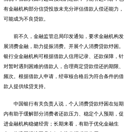
有金融机构部分信贷投放未充分评估借款人偿还能力，
可能成为不良贷款。
前不久，金融监管总局印发通知，要求金融机构发
展消费金融，助力提振消费。开展个人消费贷款纾困。
银行业金融机构可根据借款人信用记录、还款保障，针
对暂时遇到困难的借款人，合理商定贷款偿还的期限、
频次。根据借款人申请，经审核合格后为符合条件的借
款人提供续贷支持。
中国银行有关负责人说，个人消费贷款纾困在短期
内有助于缓解部分消费者还款压力、稳定个人预期，促
进金融机构稳健经营；长期来看，有助于优化金融生