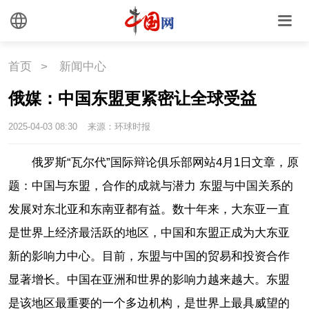
首页
>
新闻中心
俄媒：中国东盟更紧密让全球受益
2025-04-03 08:30
来源：环球时报
俄罗斯“瓦尔代”国际辩论俱乐部网站4月1日文章，原
题：中国与东盟，合作的成就与潜力 东盟与中国关系的
发展对东北亚和东南亚都有益。数十年来，大东亚一直
是世界上经济最活跃的地区，中国和东盟正成为大东亚
新的影响力中心。目前，东盟与中国的贸易和投资合作
显著增长。中国在亚洲和世界的影响力越来越大。东盟
是该地区最重要的一个多边机构，是世界上最具威望的