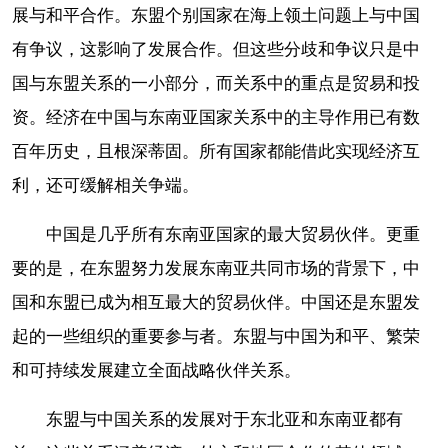
展与和平合作。东盟个别国家在海上领土问题上与中国
有争议，这影响了发展合作。但这些分歧和争议只是中
国与东盟关系的一小部分，而关系中的重点是贸易和投
资。经济在中国与东南亚国家关系中的主导作用已有数
百年历史，且根深蒂固。所有国家都能借此实现经济互
利，还可缓解相关争端。
中国是几乎所有东南亚国家的最大贸易伙伴。更重
要的是，在东盟努力发展东南亚共同市场的背景下，中
国和东盟已成为相互最大的贸易伙伴。中国还是东盟发
起的一些组织的重要参与者。东盟与中国为和平、繁荣
和可持续发展建立全面战略伙伴关系。
东盟与中国关系的发展对于东北亚和东南亚都有