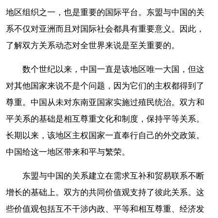
地区组织之一，也是重要的国际平台。东盟与中国的关
系不仅对亚洲而且对国际社会都具有重要意义。因此，
了解双方关系动态对全世界来说是至关重要的。
数个世纪以来，中国一直是该地区唯一大国，但这
对其他国家来说不是个问题，因为它们的主权都得到了
尊重。中国从未对东南亚国家实施过殖民统治。双方和
平关系的基础是相互尊重文化和制度，保持平等关系。
长期以来，该地区主权国家一直奉行自己的外交政策。
中国给这一地区带来和平与繁荣。
东盟与中国的关系建立在需求互补和贸易联系不断
增长的基础上。双方的共同价值观支持了彼此关系。这
些价值观包括互不干涉内政、平等和相互尊重、经济发