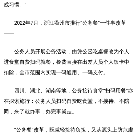
成习惯。”
2022年7月，浙江衢州市推行“公务餐”一件事改革
——
公务人员开展公务活动，由凭公函吃桌餐改为个人
进食堂自费扫码就餐，餐费直接在出差人员个人饭卡中
扣除，全市范围内实现一码通用、一码支付。
四川、湖北、湖南等地，公务接待食堂“扫码用餐”亦
在探索施行：公务人员扫码自费吃食堂，不接待、不陪
同，来了就办事，办完事就走。
“公务餐”改革，既减轻接待负担，又从源头上防范虚