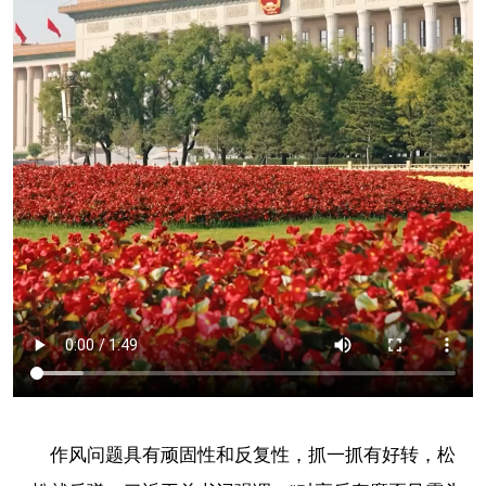
作风问题具有顽固性和反复性，抓一抓有好转，松