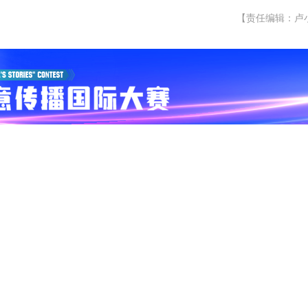
【责任编辑：卢