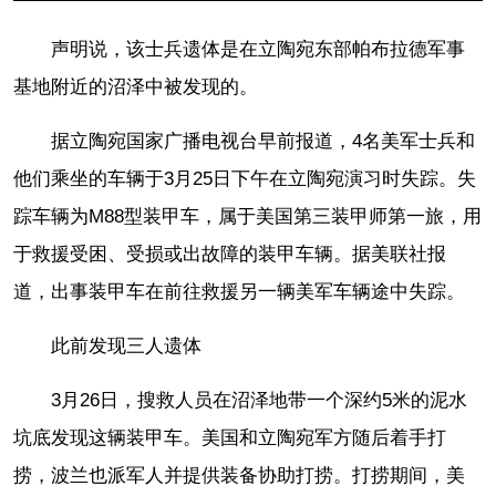
声明说，该士兵遗体是在立陶宛东部帕布拉德军事
基地附近的沼泽中被发现的。
据立陶宛国家广播电视台早前报道，4名美军士兵和
他们乘坐的车辆于3月25日下午在立陶宛演习时失踪。失
踪车辆为M88型装甲车，属于美国第三装甲师第一旅，用
于救援受困、受损或出故障的装甲车辆。据美联社报
道，出事装甲车在前往救援另一辆美军车辆途中失踪。
此前发现三人遗体
3月26日，搜救人员在沼泽地带一个深约5米的泥水
坑底发现这辆装甲车。美国和立陶宛军方随后着手打
捞，波兰也派军人并提供装备协助打捞。打捞期间，美