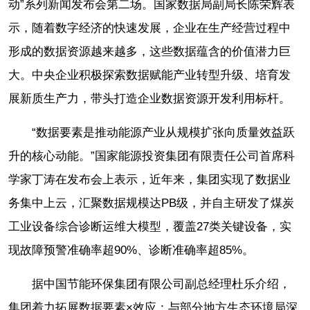
动”系列新闻发布会第二场。国家数据局副局长陈荣辉表
示，随着数字经济的快速发展，企业在生产经营过程中
形成的数据资源越来越多，这些数据蕴含的价值潜力巨
大。中央企业积极探索数据赋能产业转型升级、培育发
展新质生产力，带头打造企业数据资源开发利用标杆。
“数据要素是推动能源产业从规模扩张向质量效益跃
升的核心动能。”国家能源投资集团有限责任公司首席科
学家丁涛在发布会上表示，近年来，集团实现了数据业
务集中上云，汇聚数据规模达PB级，并自主研发了煤炭
工业设备综合诊断运维大模型，覆盖27类关键设备，实
现故障预警准确率超90%、诊断准确率超85%。
据中国节能环保集团有限公司副总经理杜乐介绍，
集团着力拓展数据要素×效应：与部分地方生态环境局深