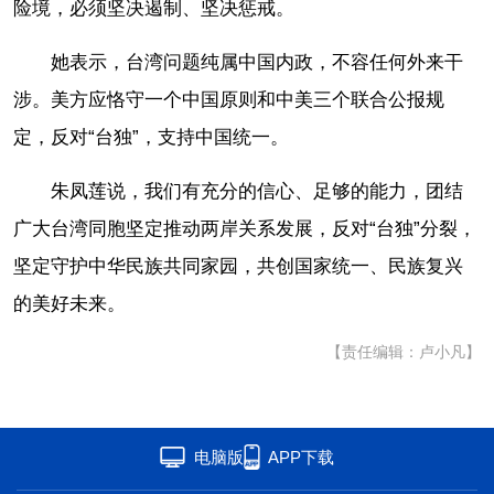
险境，必须坚决遏制、坚决惩戒。
她表示，台湾问题纯属中国内政，不容任何外来干
涉。美方应恪守一个中国原则和中美三个联合公报规
定，反对“台独”，支持中国统一。
朱凤莲说，我们有充分的信心、足够的能力，团结
广大台湾同胞坚定推动两岸关系发展，反对“台独”分裂，
坚定守护中华民族共同家园，共创国家统一、民族复兴
的美好未来。
【责任编辑：卢小凡】
电脑版
APP下载