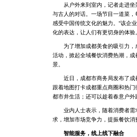
从户外来到室内，记者走进坐
与古人的对话。一场节目一道菜，
感受中国传统文化的魅力。”该企
化的表达，让人们有更切身的体验
为了增加成都美食的吸引力，成
活动，掀起全域餐饮消费热潮，成
景。
近日，成都市商务局发布了成
跟着地图打卡成都重点商圈和热门
都市井生活；还可以趁着春意户外
业内人士表示，随着消费者需
求，增加市场竞争力，提振餐饮消
智能服务，线上线下融合