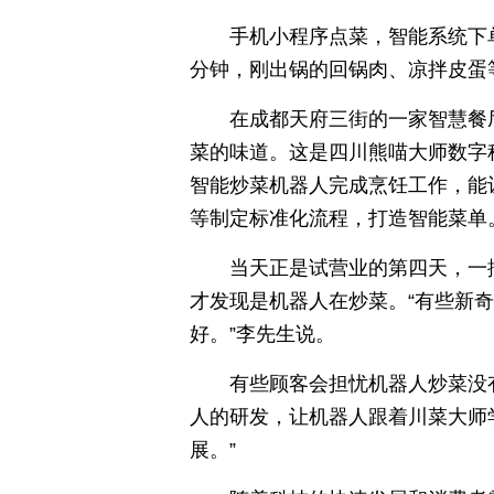
手机小程序点菜，智能系统下
分钟，刚出锅的回锅肉、凉拌皮蛋
在成都天府三街的一家智慧餐
菜的味道。这是四川熊喵大师数字
智能炒菜机器人完成烹饪工作，能
等制定标准化流程，打造智能菜单
当天正是试营业的第四天，一
才发现是机器人在炒菜。“有些新
好。”李先生说。
有些顾客会担忧机器人炒菜没
人的研发，让机器人跟着川菜大师
展。”