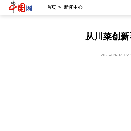
首页
>
新闻中心
从川菜创新
2025-04-02 15: