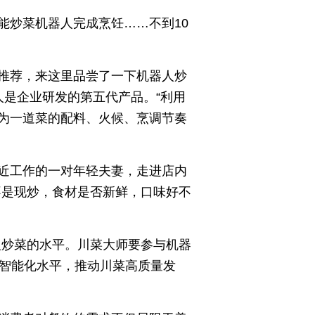
能炒菜机器人完成烹饪……不到10
推荐，来这里品尝了一下机器人炒
是企业研发的第五代产品。“利用
为一道菜的配料、火候、烹调节奏
近工作的一对年轻夫妻，走进店内
不是现炒，食材是否新鲜，口味好不
人炒菜的水平。川菜大师要参与机器
业智能化水平，推动川菜高质量发