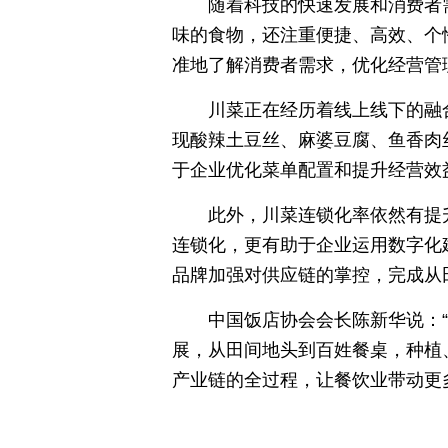
随着科技的快速发展和消费者
味的食物，还注重便捷、高效、个
准地了解消费者需求，优化经营管
川菜正在经历着线上线下的融
现酸辣土豆丝、麻婆豆腐、鱼香肉
于企业优化菜单配置和提升经营效
此外，川菜连锁化率依然有提
连锁化，更有助于企业运用数字化
品牌加强对供应链的掌控，完成从
中国饭店协会会长陈新华说：
展，从田间地头到百姓餐桌，种植
产业链的全过程，让餐饮业带动更