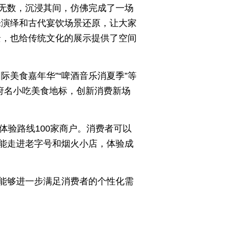
无数，沉浸其间，仿佛完成了一场
乐演绎和古代宴饮场景还原，让大家
景，也给传统文化的展示提供了空间
美食嘉年华”“啤酒音乐消夏季”等
府名小吃美食地标，创新消费新场
体验路线100家商户。消费者可以
能走进老字号和烟火小店，体验成
能够进一步满足消费者的个性化需