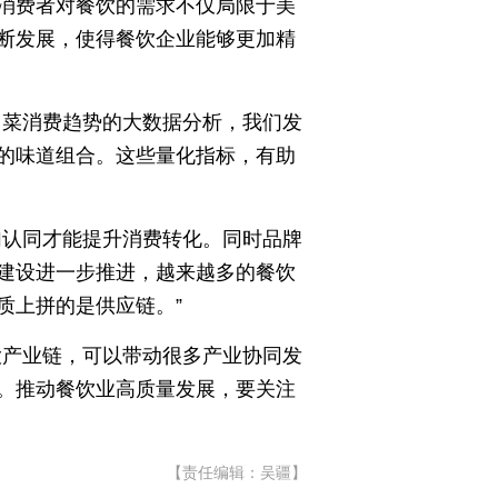
消费者对餐饮的需求不仅局限于美
断发展，使得餐饮企业能够更加精
川菜消费趋势的大数据分析，我们发
的味道组合。这些量化指标，有助
加认同才能提升消费转化。同时品牌
建设进一步推进，越来越多的餐饮
质上拼的是供应链。”
大产业链，可以带动很多产业协同发
。推动餐饮业高质量发展，要关注
【责任编辑：吴疆】