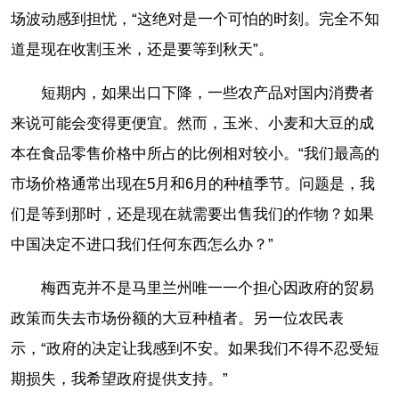
场波动感到担忧，“这绝对是一个可怕的时刻。完全不知
道是现在收割玉米，还是要等到秋天”。
短期内，如果出口下降，一些农产品对国内消费者
来说可能会变得更便宜。然而，玉米、小麦和大豆的成
本在食品零售价格中所占的比例相对较小。“我们最高的
市场价格通常出现在5月和6月的种植季节。问题是，我
们是等到那时，还是现在就需要出售我们的作物？如果
中国决定不进口我们任何东西怎么办？”
梅西克并不是马里兰州唯一一个担心因政府的贸易
政策而失去市场份额的大豆种植者。另一位农民表
示，“政府的决定让我感到不安。如果我们不得不忍受短
期损失，我希望政府提供支持。”